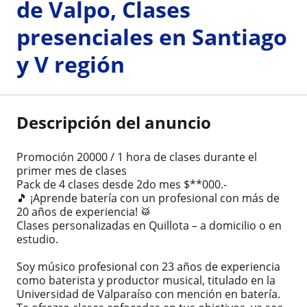
de Valpo, Clases
presenciales en Santiago
y V región
Descripción del anuncio
Promoción 20000 / 1 hora de clases durante el
primer mes de clases
Pack de 4 clases desde 2do mes $**000.-
🎵 ¡Aprende batería con un profesional con más de
20 años de experiencia! 🥁
Clases personalizadas en Quillota – a domicilio o en
estudio.
Soy músico profesional con 23 años de experiencia
como baterista y productor musical, titulado en la
Universidad de Valparaíso con mención en batería.