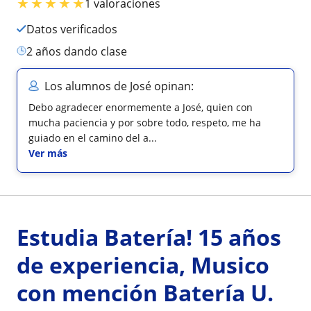
★
★
★
★
★
1 valoraciones
Datos verificados
2 años dando clase
Los alumnos de José opinan:
Debo agradecer enormemente a José, quien con
mucha paciencia y por sobre todo, respeto, me ha
guiado en el camino del a...
Ver más
Estudia Batería! 15 años
de experiencia, Musico
con mención Batería U.