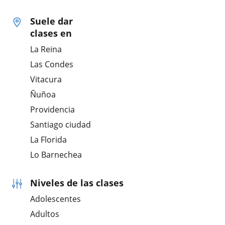
Suele dar
clases en
La Reina
Las Condes
Vitacura
Ñuñoa
Providencia
Santiago ciudad
La Florida
Lo Barnechea
Niveles de las clases
Adolescentes
Adultos