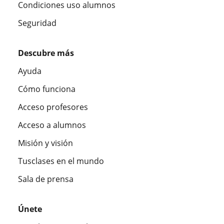
Condiciones uso alumnos
Seguridad
Descubre más
Ayuda
Cómo funciona
Acceso profesores
Acceso a alumnos
Misión y visión
Tusclases en el mundo
Sala de prensa
Únete