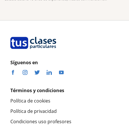
Síguenos en
Términos y condiciones
Política de cookies
Política de privacidad
Condiciones uso profesores