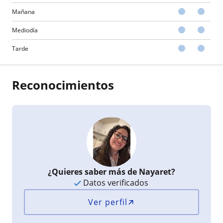
Mañana
Mediodía
Tarde
Reconocimientos
¿Quieres saber más de Nayaret?
Datos verificados
Ver perfil