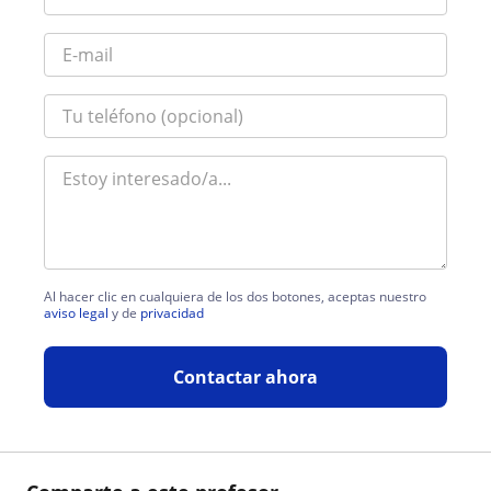
Al hacer clic en cualquiera de los dos botones, aceptas nuestro
aviso legal
y de
privacidad
Contactar ahora