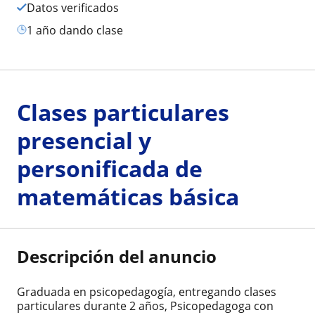
Datos verificados
1 año dando clase
Clases particulares
presencial y
personificada de
matemáticas básica
Descripción del anuncio
Graduada en psicopedagogía, entregando clases
particulares durante 2 años, Psicopedagoga con