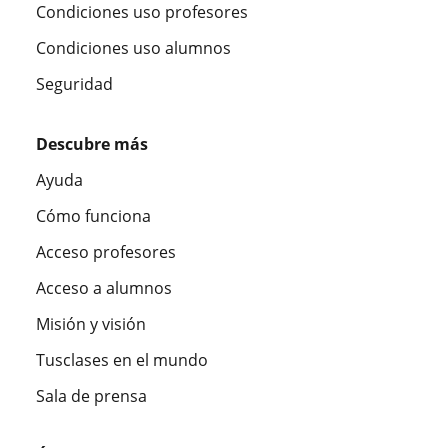
Condiciones uso profesores
Condiciones uso alumnos
Seguridad
Descubre más
Ayuda
Cómo funciona
Acceso profesores
Acceso a alumnos
Misión y visión
Tusclases en el mundo
Sala de prensa