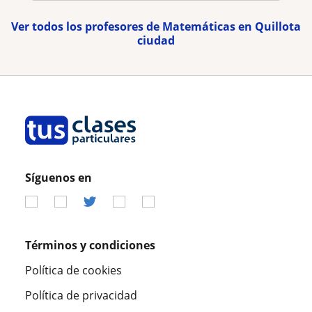
Ver todos los profesores de Matemáticas en Quillota
ciudad
Síguenos en
Términos y condiciones
Política de cookies
Política de privacidad