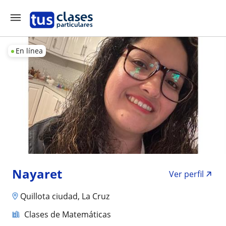
En línea
Nayaret
Ver perfil
Quillota ciudad, La Cruz
Clases de Matemáticas