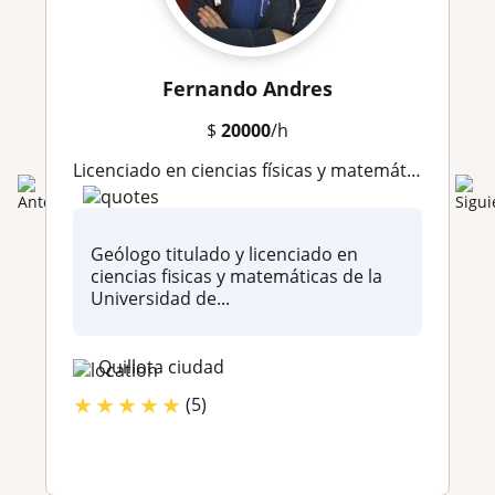
Fernando Andres
$
20000
/h
Licenciado en ciencias físicas y matemáticas
Geólogo titulado y licenciado en
ciencias fisicas y matemáticas de la
Universidad de...
Quillota ciudad
★
★
★
★
★
(5)