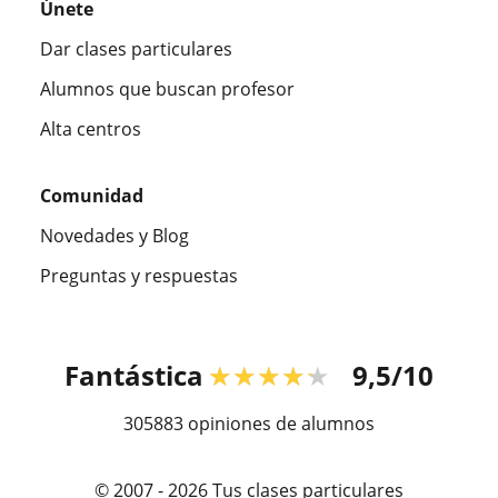
Únete
Dar clases particulares
Alumnos que buscan profesor
Alta centros
Comunidad
Novedades y Blog
Preguntas y respuestas
Fantástica
★★★★★
9,5/10
305883
opiniones de alumnos
© 2007 - 2026 Tus clases particulares