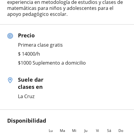
experiencia en metodología de estudios y clases de
matemáticas para niños y adolescentes para el
apoyo pedagógico escolar.
Precio
Primera clase gratis
$
14000
/h
$1000 Suplemento a domicilio
Suele dar
clases en
La Cruz
Disponibilidad
Lu
Ma
Mi
Ju
Vi
Sá
Do