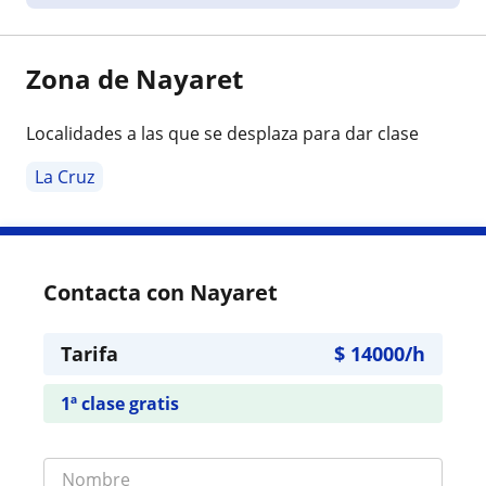
Zona de Nayaret
Localidades a las que se desplaza para dar clase
La Cruz
Contacta con Nayaret
Tarifa
$
14000
/h
1ª clase gratis