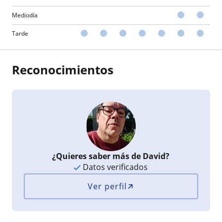
Mediodía
Tarde
Reconocimientos
¿Quieres saber más de David?
Datos verificados
Ver perfil