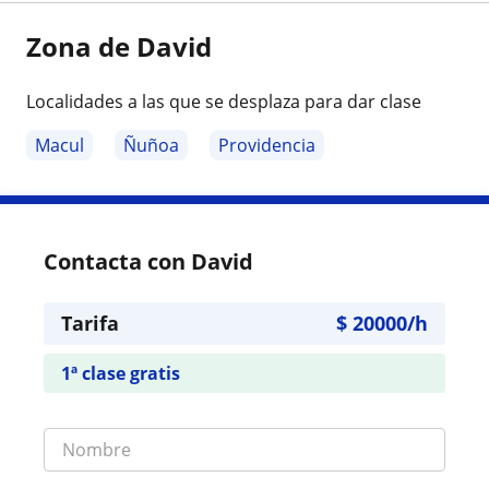
Zona de David
Localidades a las que se desplaza para dar clase
Macul
Ñuñoa
Providencia
Contacta con David
Tarifa
$
20000
/h
1ª clase gratis