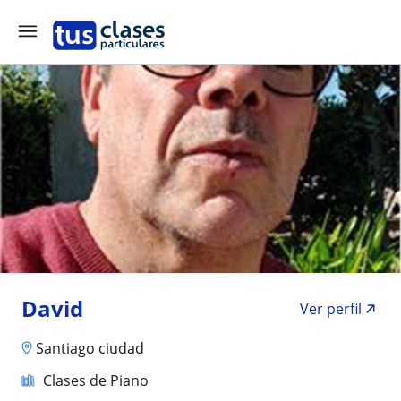
David
Ver perfil
Santiago ciudad
Clases de Piano