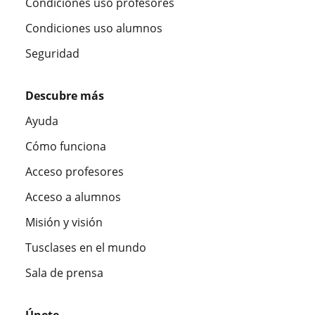
Condiciones uso profesores
Condiciones uso alumnos
Seguridad
Descubre más
Ayuda
Cómo funciona
Acceso profesores
Acceso a alumnos
Misión y visión
Tusclases en el mundo
Sala de prensa