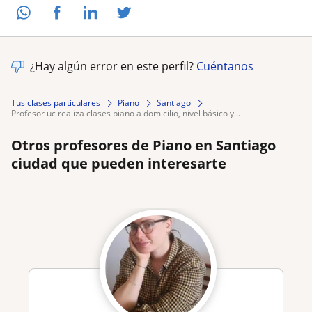
¿Hay algún error en este perfil?
Cuéntanos
Tus clases particulares
Piano
Santiago
profesor uc realiza clases piano a domicilio, nivel básico y...
Otros profesores de Piano en Santiago
ciudad que pueden interesarte