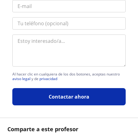
Al hacer clic en cualquiera de los dos botones, aceptas nuestro
aviso legal
y de
privacidad
Contactar ahora
Comparte a este profesor