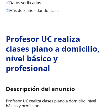
Datos verificados
más de 5 años dando clase
Profesor UC realiza
clases piano a domicilio,
nivel básico y
profesional
Descripción del anuncio
Profesor UC realiza clases piano a domicilio, nivel
básico y profesional