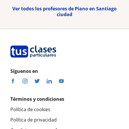
Ver todos los profesores de Piano en Santiago
ciudad
Síguenos en
Términos y condiciones
Política de cookies
Política de privacidad