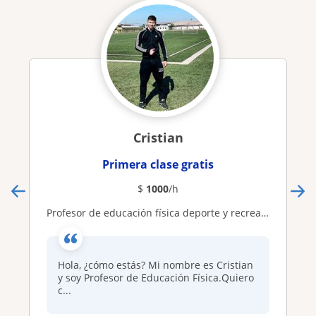
Cristian
Primera clase gratis
$
1000
/h
Profesor de educación física deporte y recreación para enseñanza básica y media
Hola, ¿cómo estás? Mi nombre es Cristian
y soy Profesor de Educación Física.Quiero
c...