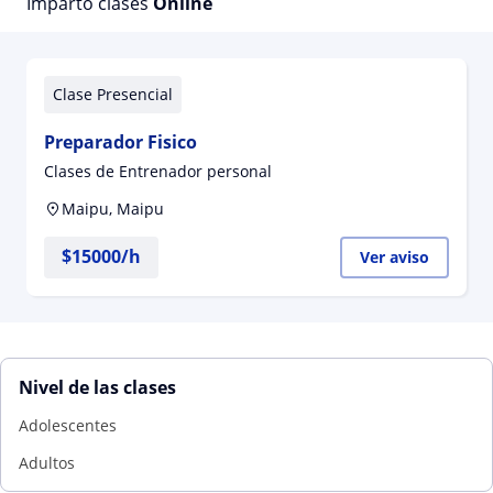
Imparto clases
Online
Clase Presencial
Preparador Fisico
Clases de Entrenador personal
Maipu, Maipu
$
15000
/h
Ver aviso
Nivel de las clases
Adolescentes
Adultos