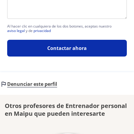
Al hacer clic en cualquiera de los dos botones, aceptas nuestro
aviso legal
y de
privacidad
Contactar ahora
Denunciar este perfil
Otros profesores de Entrenador personal
en Maipu que pueden interesarte