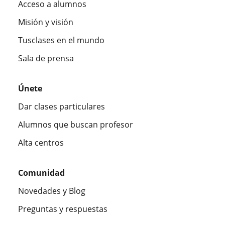
Acceso a alumnos
Misión y visión
Tusclases en el mundo
Sala de prensa
Únete
Dar clases particulares
Alumnos que buscan profesor
Alta centros
Comunidad
Novedades y Blog
Preguntas y respuestas