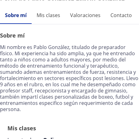
Sobre mí
Mis clases
Valoraciones
Contacto
Sobre mí
Mi nombre es Pablo González, titulado de preparador
físico. Mi experiencia ha sido amplia, ya que he entrenado
tanto a niños como a adultos mayores, por medio del
método de entrenamiento funcional y terapéutico,
sumando ademas entrenamientos de fuerza, resistencia y
fortalecimiento en sectores específicos post lesiones. Llevo
9 años en el rubro, en los cual me he desempeñado como
profesor staff, recepcionista y encargado de gimnasio,
también impartí clases personalizadas de boxeo, futbol y
entrenamientos especifico según requerimiento de cada
persona.
Mis clases