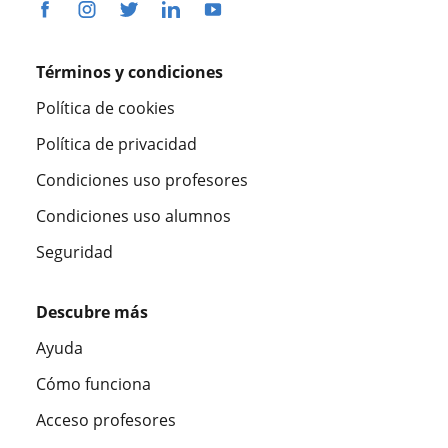
Términos y condiciones
Política de cookies
Política de privacidad
Condiciones uso profesores
Condiciones uso alumnos
Seguridad
Descubre más
Ayuda
Cómo funciona
Acceso profesores