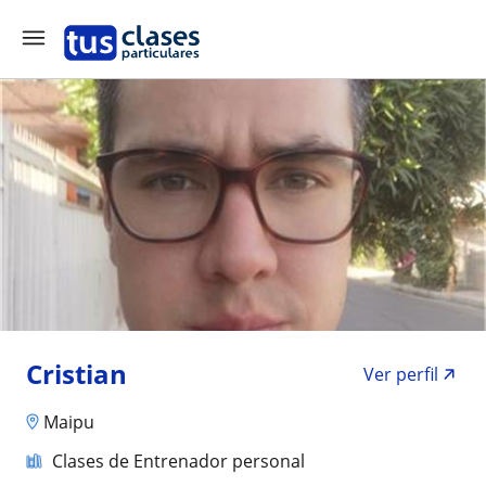
Cristian
Ver perfil
Maipu
Clases de Entrenador personal