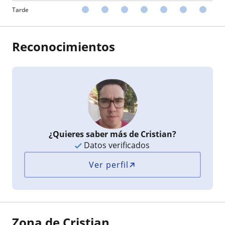
Tarde
Reconocimientos
¿Quieres saber más de Cristian?
Datos verificados
Ver perfil
Zona de Cristian