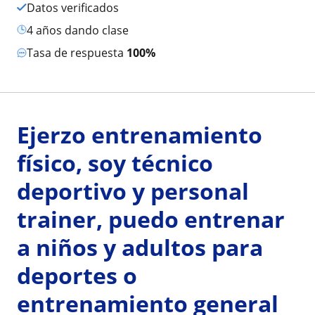
Datos verificados
4 años dando clase
Tasa de respuesta
100%
Ejerzo entrenamiento
físico, soy técnico
deportivo y personal
trainer, puedo entrenar
a niños y adultos para
deportes o
entrenamiento general