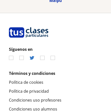
Maipu
Síguenos en
Términos y condiciones
Política de cookies
Política de privacidad
Condiciones uso profesores
Condiciones uso alumnos