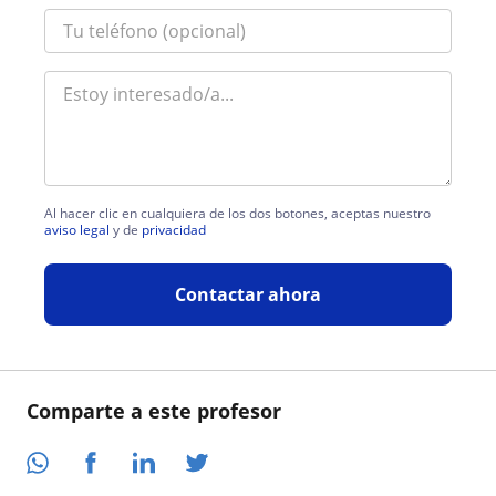
Al hacer clic en cualquiera de los dos botones, aceptas nuestro
aviso legal
y de
privacidad
Contactar ahora
Comparte a este profesor