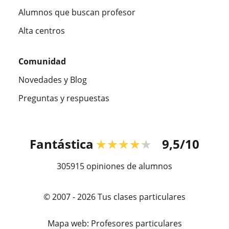
Alumnos que buscan profesor
Alta centros
Comunidad
Novedades y Blog
Preguntas y respuestas
Fantástica
★★★★★
9,5/10
305915
opiniones de alumnos
© 2007 - 2026 Tus clases particulares
Mapa web:
Profesores particulares