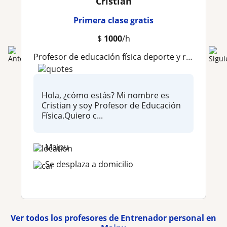
Cristian
Primera clase gratis
$
1000
/h
Profesor de educación física deporte y recreación para enseñanza básica y media
Hola, ¿cómo estás? Mi nombre es
Cristian y soy Profesor de Educación
Física.Quiero c...
Maipu
Se desplaza a domicilio
Ver todos los profesores de Entrenador personal en