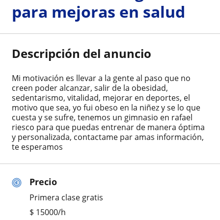
para mejoras en salud
Descripción del anuncio
Mi motivación es llevar a la gente al paso que no
creen poder alcanzar, salir de la obesidad,
sedentarismo, vitalidad, mejorar en deportes, el
motivo que sea, yo fui obeso en la niñez y se lo que
cuesta y se sufre, tenemos un gimnasio en rafael
riesco para que puedas entrenar de manera óptima
y personalizada, contactame par amas información,
te esperamos
Precio
Primera clase gratis
$
15000
/h