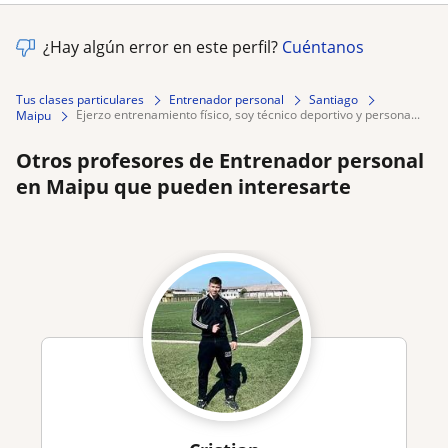
¿Hay algún error en este perfil?
Cuéntanos
Tus clases particulares
Entrenador personal
Santiago
ejerzo entrenamiento físico, soy técnico deportivo y persona...
Maipu
Otros profesores de Entrenador personal
en Maipu que pueden interesarte