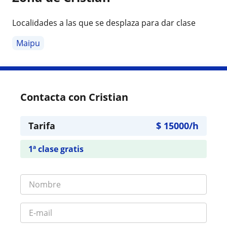
Localidades a las que se desplaza para dar clase
Maipu
Contacta con Cristian
Tarifa
$
15000
/h
1ª clase gratis