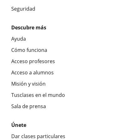
Seguridad
Descubre más
Ayuda
Cómo funciona
Acceso profesores
Acceso a alumnos
Misión y visión
Tusclases en el mundo
Sala de prensa
Únete
Dar clases particulares