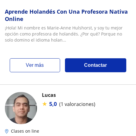
Aprende Holandés Con Una Profesora Nativa
Online
¡Hola! Mi nombre es Marie-Anne Hulshorst, y soy tu mejor
opción como profesora de holandés. ¿Por qué? Porque no
solo domino el idioma holan...
ver más
Contactar
Lucas
★
5,0
(1 valoraciones)
Clases on line