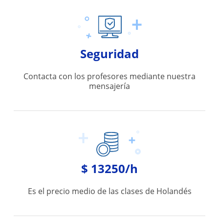
Seguridad
Contacta con los profesores mediante nuestra
mensajería
$ 13250/h
Es el precio medio de las clases de Holandés