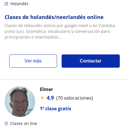
Holandés
Clases de holandés/neerlandés online
Clases de Holandés online por google meet o en Córdoba
(zona sur). Gramática, vocabulario y conversación para
principiantes e intermedios....
ver más
Contactar
Elmer
★
4,9
(70 valoraciones)
1ª clase gratis
Clases on line