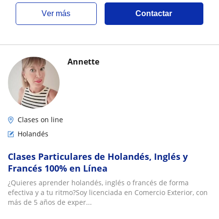
ver más
Contactar
Annette
Clases on line
Holandés
Clases Particulares de Holandés, Inglés y
Francés 100% en Línea
¿Quieres aprender holandés, inglés o francés de forma
efectiva y a tu ritmo?Soy licenciada en Comercio Exterior, con
más de 5 años de exper...