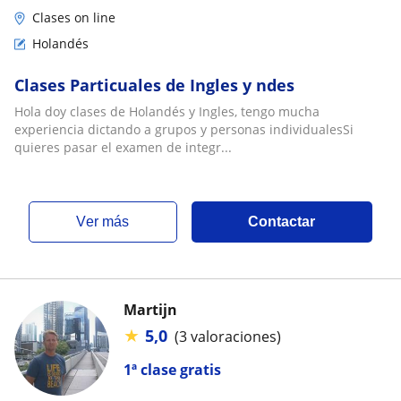
Clases on line
Holandés
Clases Particuales de Ingles y ndes
Hola doy clases de Holandés y Ingles, tengo mucha
experiencia dictando a grupos y personas individualesSi
quieres pasar el examen de integr...
ver más
Contactar
Martijn
★
5,0
(3 valoraciones)
1ª clase gratis