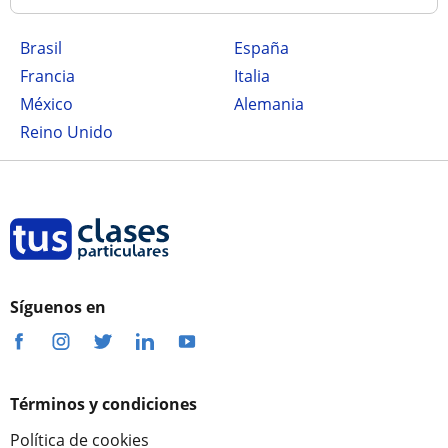
Brasil
España
Francia
Italia
México
Alemania
Reino Unido
Síguenos en
Términos y condiciones
Política de cookies