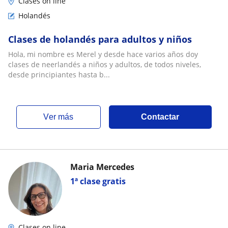
Clases on line
Holandés
Clases de holandés para adultos y niños
Hola, mi nombre es Merel y desde hace varios años doy
clases de neerlandés a niños y adultos, de todos niveles,
desde principiantes hasta b...
ver más
Contactar
Maria Mercedes
1ª clase gratis
Clases on line