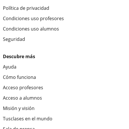
Política de privacidad
Condiciones uso profesores
Condiciones uso alumnos
Seguridad
Descubre más
Ayuda
Cómo funciona
Acceso profesores
Acceso a alumnos
Misión y visión
Tusclases en el mundo