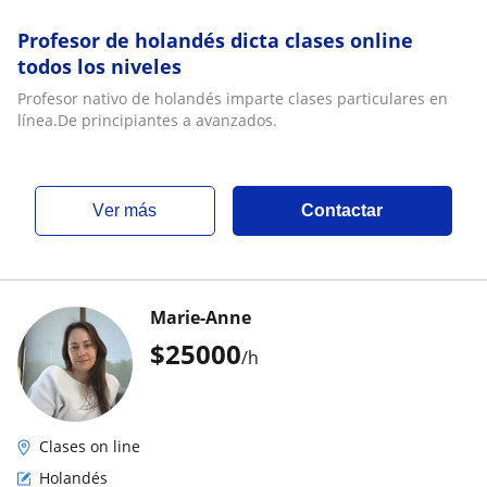
Profesor de holandés dicta clases online
todos los niveles
Profesor nativo de holandés imparte clases particulares en
línea.De principiantes a avanzados.
ver más
Contactar
Marie-Anne
$
25000
/h
Clases on line
Holandés