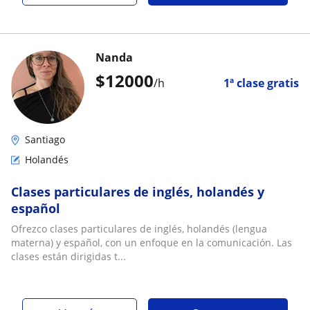
Nanda
$
12000
/h
1ª clase gratis
Santiago
Holandés
Clases particulares de inglés, holandés y
español
Ofrezco clases particulares de inglés, holandés (lengua
materna) y español, con un enfoque en la comunicación. Las
clases están dirigidas t...