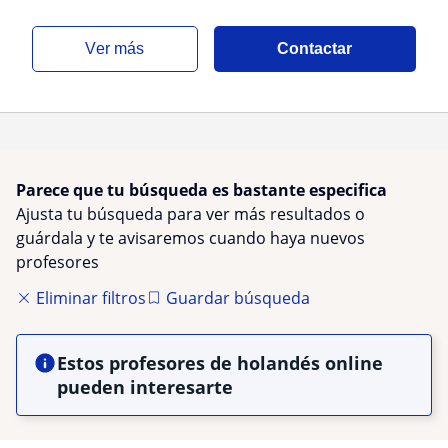
ver más
Contactar
Parece que tu búsqueda es bastante especifica
Ajusta tu búsqueda para ver más resultados o
guárdala y te avisaremos cuando haya nuevos
profesores
Eliminar filtros
Guardar búsqueda
Estos profesores de holandés online
pueden interesarte