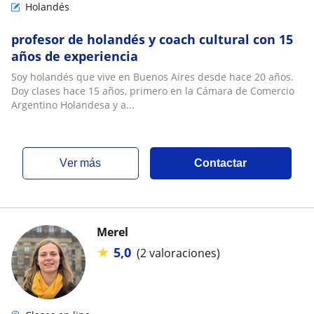
Holandés
profesor de holandés y coach cultural con 15
años de experiencia
Soy holandés que vive en Buenos Aires desde hace 20 años.
Doy clases hace 15 años, primero en la Cámara de Comercio
Argentino Holandesa y a...
ver más
Contactar
Merel
★
5,0
(2 valoraciones)