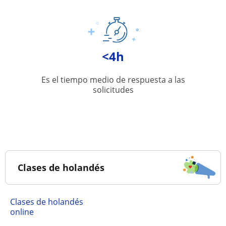
<4h
Es el tiempo medio de respuesta a las
solicitudes
Clases de holandés
Clases de holandés
online