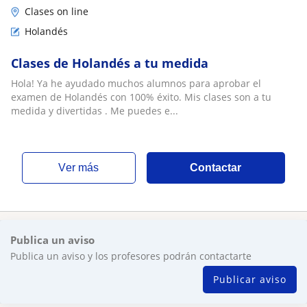
Clases on line
Holandés
Clases de Holandés a tu medida
Hola! Ya he ayudado muchos alumnos para aprobar el
examen de Holandés con 100% éxito. Mis clases son a tu
medida y divertidas . Me puedes e...
ver más
Contactar
Publica un aviso
Publica un aviso y los profesores podrán contactarte
Publicar aviso