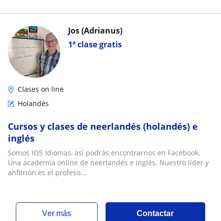
Jos (Adrianus)
1ª clase gratis
Clases on line
Holandés
Cursos y clases de neerlandés (holandés) e
inglés
Somos IOS Idiomas, así podrás encontrarnos en Facebook.
Una academia online de neerlandés e inglés. Nuestro líder y
anfitrión es el profeso...
ver más
Contactar