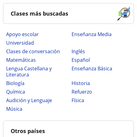
Clases más buscadas
Apoyo escolar
Enseñanza Media
Universidad
Clases de conversación
Inglés
Matemáticas
Español
Lengua Castellana y
Enseñanza Básica
Literatura
Biología
Historia
Química
Refuerzo
Audición y Lenguaje
Física
Música
Otros países