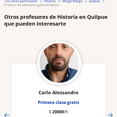
Tus clases particulares
Historia
Marga Marga
Quilpue
profesor de educacion general basica
Otros profesores de Historia en Quilpue
que pueden interesarte
Carlo Alessandro
Primera clase gratis
$
20000
/h