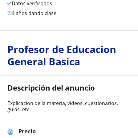
Datos verificados
4 años dando clase
Profesor de Educacion
General Basica
Descripción del anuncio
Explicacion de la materia, videos, cuestionarios,
guias .etc
Precio