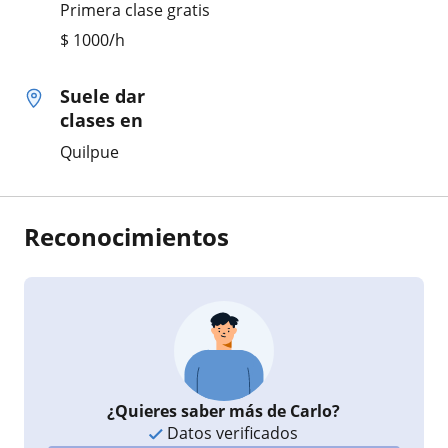
Primera clase gratis
$
1000
/h
Suele dar
clases en
Quilpue
Reconocimientos
¿Quieres saber más de Carlo?
Datos verificados