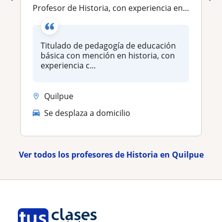
Profesor de Historia, con experiencia en Impartir clases a niños y jóvenes
Titulado de pedagogía de educación
básica con mención en historia, con
experiencia c...
Quilpue
Se desplaza a domicilio
Ver todos los profesores de Historia en Quilpue