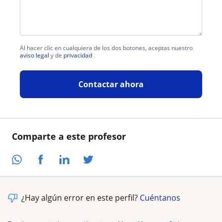
Al hacer clic en cualquiera de los dos botones, aceptas nuestro
aviso legal
y de
privacidad
Contactar ahora
Comparte a este profesor
¿Hay algún error en este perfil?
Cuéntanos