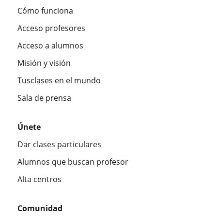
Cómo funciona
Acceso profesores
Acceso a alumnos
Misión y visión
Tusclases en el mundo
Sala de prensa
Únete
Dar clases particulares
Alumnos que buscan profesor
Alta centros
Comunidad