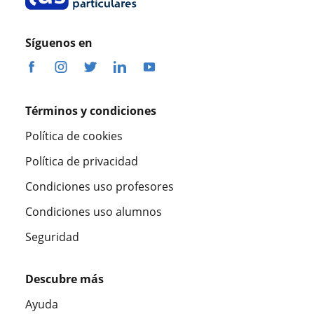
Síguenos en
Términos y condiciones
Política de cookies
Política de privacidad
Condiciones uso profesores
Condiciones uso alumnos
Seguridad
Descubre más
Ayuda