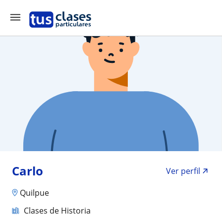
Carlo
Ver perfil
Quilpue
Clases de Historia