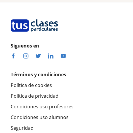
Síguenos en
Términos y condiciones
Política de cookies
Política de privacidad
Condiciones uso profesores
Condiciones uso alumnos
Seguridad