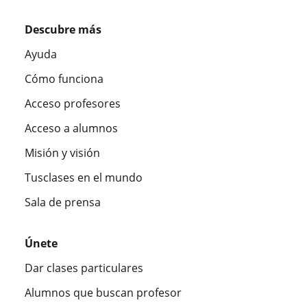
Descubre más
Ayuda
Cómo funciona
Acceso profesores
Acceso a alumnos
Misión y visión
Tusclases en el mundo
Sala de prensa
Únete
Dar clases particulares
Alumnos que buscan profesor