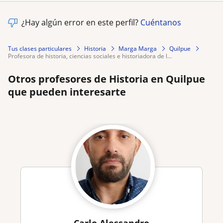
¿Hay algún error en este perfil?
Cuéntanos
Tus clases particulares
Historia
Marga Marga
Quilpue
profesora de historia, ciencias sociales e historiadora de l...
Otros profesores de Historia en Quilpue
que pueden interesarte
Carlo Alessandro