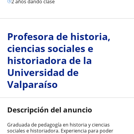
2 años dando clase
Profesora de historia,
ciencias sociales e
historiadora de la
Universidad de
Valparaíso
Descripción del anuncio
Graduada de pedagogía en historia y ciencias
sociales e historiadora. Experiencia para poder