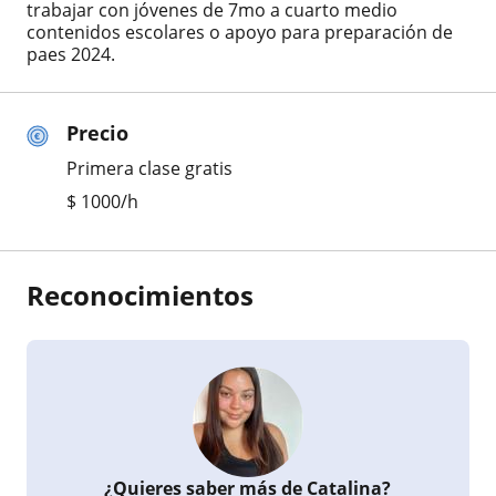
trabajar con jóvenes de 7mo a cuarto medio
contenidos escolares o apoyo para preparación de
paes 2024.
Precio
Primera clase gratis
$
1000
/h
Reconocimientos
¿Quieres saber más de Catalina?