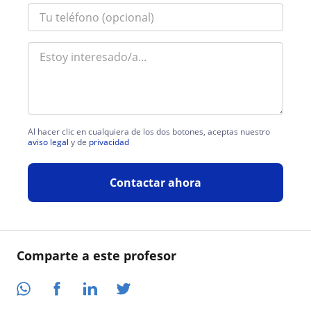
Al hacer clic en cualquiera de los dos botones, aceptas nuestro
aviso legal
y de
privacidad
Contactar ahora
Comparte a este profesor