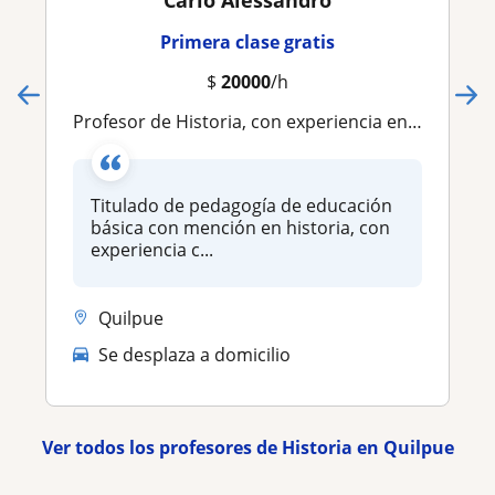
Primera clase gratis
$
20000
/h
Profesor de Historia, con experiencia en Impartir clases a niños y jóvenes
Titulado de pedagogía de educación
básica con mención en historia, con
experiencia c...
Quilpue
Se desplaza a domicilio
Ver todos los profesores de Historia en Quilpue