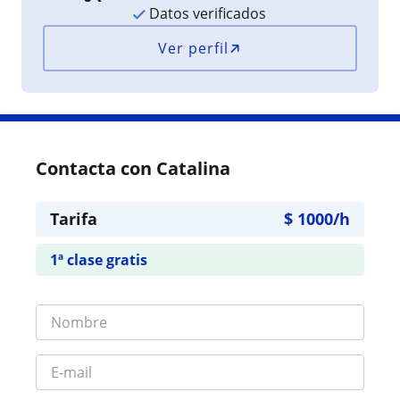
Datos verificados
Ver perfil
Contacta con Catalina
Tarifa
$
1000
/h
1ª clase gratis