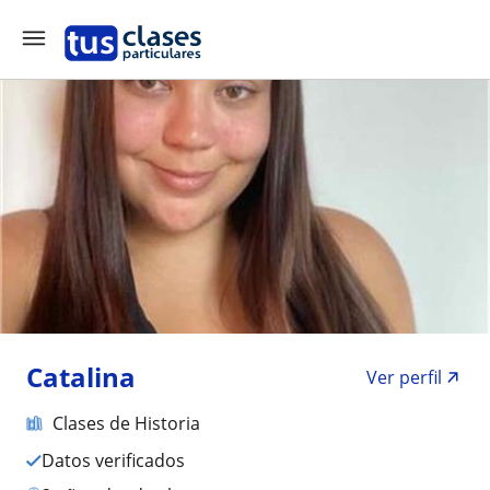
Catalina
Ver perfil
Clases de Historia
Datos verificados