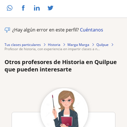
¿Hay algún error en este perfil?
Cuéntanos
Tus clases particulares
Historia
Marga Marga
Quilpue
profesor de historia, con experiencia en impartir clases a n...
Otros profesores de Historia en Quilpue
que pueden interesarte