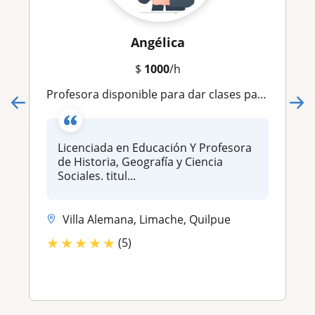
Angélica
$
1000
/h
Profesora disponible para dar clases particulares
Licenciada en Educación Y Profesora
de Historia, Geografía y Ciencia
Sociales. titul...
Villa Alemana, Limache, Quilpue
★
★
★
★
★
(5)