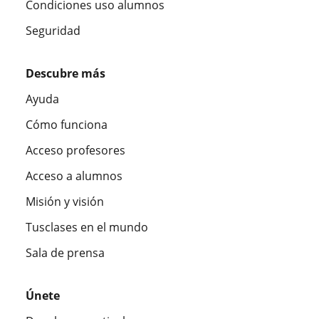
Condiciones uso alumnos
Seguridad
Descubre más
Ayuda
Cómo funciona
Acceso profesores
Acceso a alumnos
Misión y visión
Tusclases en el mundo
Sala de prensa
Únete