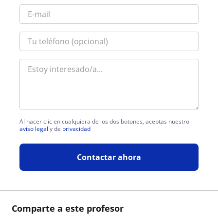
Al hacer clic en cualquiera de los dos botones, aceptas nuestro
aviso legal
y de
privacidad
Contactar ahora
Comparte a este profesor