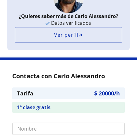
¿Quieres saber más de Carlo Alessandro?
Datos verificados
Ver perfil
Contacta con Carlo Alessandro
Tarifa
$
20000
/h
1ª clase gratis