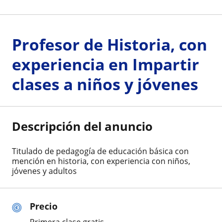
Profesor de Historia, con
experiencia en Impartir
clases a niños y jóvenes
Descripción del anuncio
Titulado de pedagogía de educación básica con
mención en historia, con experiencia con niños,
jóvenes y adultos
Precio