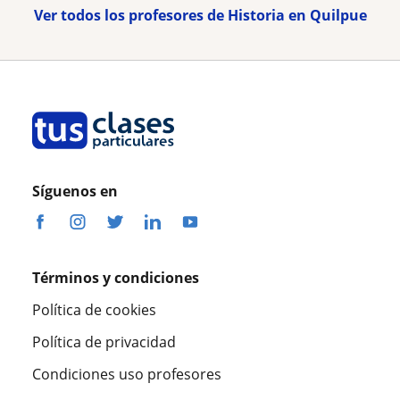
Ver todos los profesores de Historia en Quilpue
Síguenos en
Términos y condiciones
Política de cookies
Política de privacidad
Condiciones uso profesores