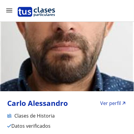
Carlo Alessandro
Ver perfil
Clases de Historia
Datos verificados