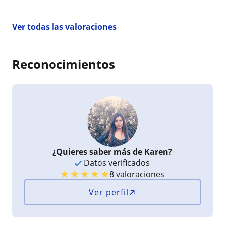
Ver todas las valoraciones
Reconocimientos
¿Quieres saber más de Karen?
Datos verificados
★
★
★
★
★
8 valoraciones
Ver perfil