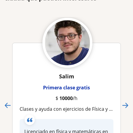
Salim
Primera clase gratis
$
10000
/h
Clases y ayuda con ejercicios de Física y Matemática universitaria e inferior
Licenciado en física y matemáticas en