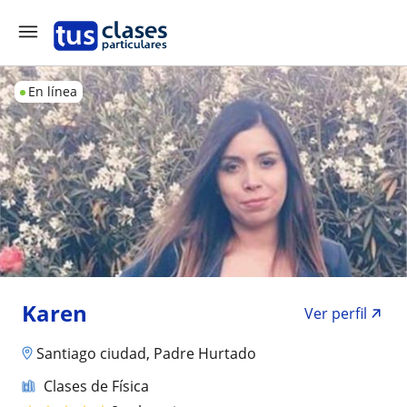
En línea
Karen
Ver perfil
Santiago ciudad, Padre Hurtado
Clases de Física