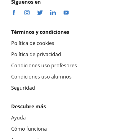
Síguenos en
Términos y condiciones
Política de cookies
Política de privacidad
Condiciones uso profesores
Condiciones uso alumnos
Seguridad
Descubre más
Ayuda
Cómo funciona