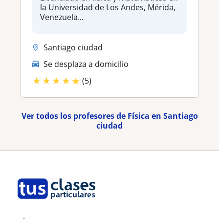
la Universidad de Los Andes, Mérida,
Venezuela...
Santiago ciudad
Se desplaza a domicilio
★
★
★
★
★
(5)
Ver todos los profesores de Física en Santiago
ciudad