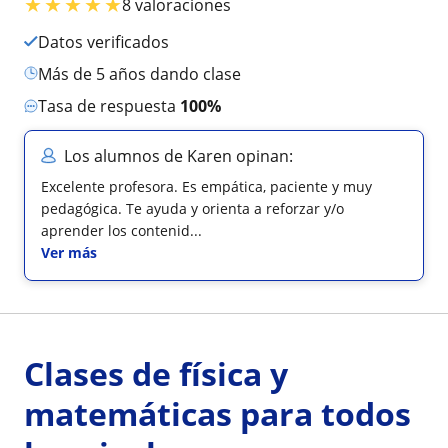
★
★
★
★
★
8 valoraciones
Datos verificados
más de 5 años dando clase
Tasa de respuesta
100%
Los alumnos de Karen opinan:
Excelente profesora. Es empática, paciente y muy
pedagógica. Te ayuda y orienta a reforzar y/o
aprender los contenid...
Ver más
Clases de física y
matemáticas para todos