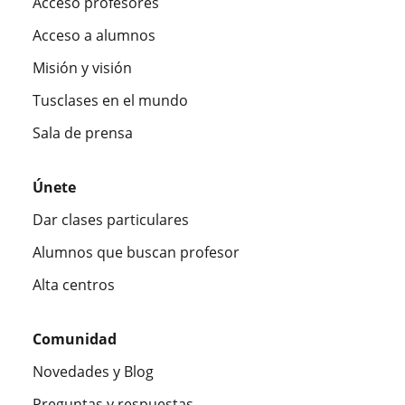
Acceso profesores
Acceso a alumnos
Misión y visión
Tusclases en el mundo
Sala de prensa
Únete
Dar clases particulares
Alumnos que buscan profesor
Alta centros
Comunidad
Novedades y Blog
Preguntas y respuestas