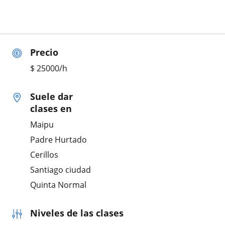
Precio
$
25000
/h
Suele dar
clases en
Maipu
Padre Hurtado
Cerillos
Santiago ciudad
Quinta Normal
Niveles de las clases