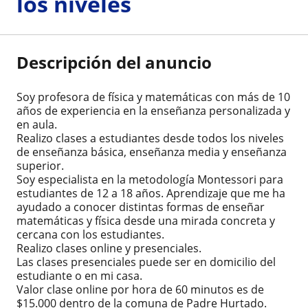
los niveles
Descripción del anuncio
Soy profesora de física y matemáticas con más de 10
años de experiencia en la enseñanza personalizada y
en aula.
Realizo clases a estudiantes desde todos los niveles
de enseñanza básica, enseñanza media y enseñanza
superior.
Soy especialista en la metodología Montessori para
estudiantes de 12 a 18 años. Aprendizaje que me ha
ayudado a conocer distintas formas de enseñar
matemáticas y física desde una mirada concreta y
cercana con los estudiantes.
Realizo clases online y presenciales.
Las clases presenciales puede ser en domicilio del
estudiante o en mi casa.
Valor clase online por hora de 60 minutos es de
$15.000 dentro de la comuna de Padre Hurtado.