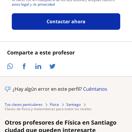
aviso legal
y de
privacidad
Contactar ahora
Comparte a este profesor
¿Hay algún error en este perfil?
Cuéntanos
Tus clases particulares
Física
Santiago
clases de física y matemáticas para todos los niveles
Otros profesores de Física en Santiago
ciudad que pueden interesarte