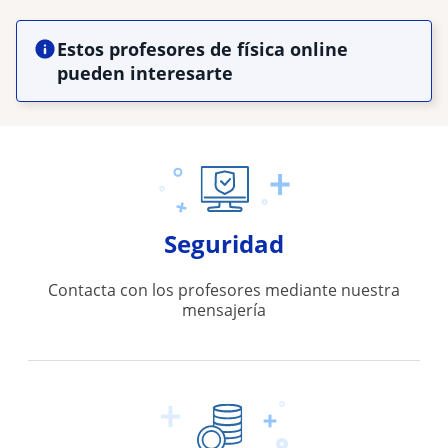
Estos profesores de física online
pueden interesarte
Seguridad
Contacta con los profesores mediante nuestra
mensajería