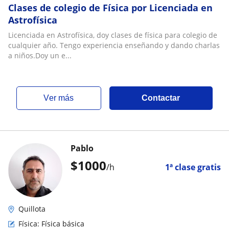
Clases de colegio de Física por Licenciada en
Astrofísica
Licenciada en Astrofísica, doy clases de física para colegio de
cualquier año. Tengo experiencia enseñando y dando charlas
a niños.Doy un e...
ver más
Contactar
Pablo
$
1000
/h
1ª clase gratis
Quillota
Física: Física básica