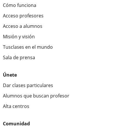
Cómo funciona
Acceso profesores
Acceso a alumnos
Misión y visión
Tusclases en el mundo
Sala de prensa
Únete
Dar clases particulares
Alumnos que buscan profesor
Alta centros
Comunidad