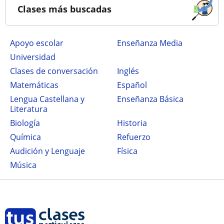
Clases más buscadas
Apoyo escolar
Enseñanza Media
Universidad
Clases de conversación
Inglés
Matemáticas
Español
Lengua Castellana y
Enseñanza Básica
Literatura
Biología
Historia
Química
Refuerzo
Audición y Lenguaje
Física
Música