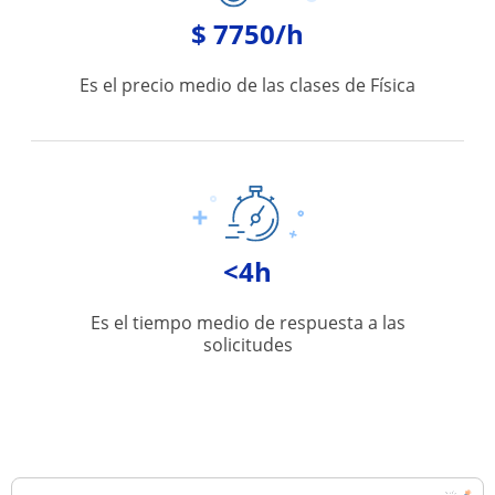
$ 7750/h
Es el precio medio de las clases de Física
<4h
Es el tiempo medio de respuesta a las
solicitudes