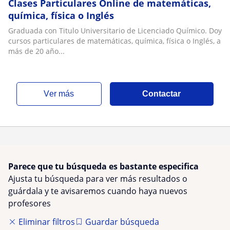
Clases Particulares Online de matemáticas,
química, física o Inglés
Graduada con Titulo Universitario de Licenciado Químico. Doy
cursos particulares de matemáticas, química, física o Inglés, a
más de 20 año...
ver más
Contactar
Parece que tu búsqueda es bastante especifica
Ajusta tu búsqueda para ver más resultados o
guárdala y te avisaremos cuando haya nuevos
profesores
Eliminar filtros
Guardar búsqueda