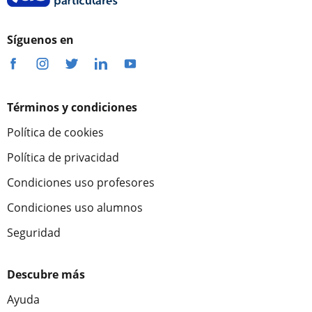
Síguenos en
Términos y condiciones
Política de cookies
Política de privacidad
Condiciones uso profesores
Condiciones uso alumnos
Seguridad
Descubre más
Ayuda