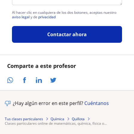
Al hacer clic en cualquiera de los dos botones, aceptas nuestro
aviso legal
y de
privacidad
Contactar ahora
Comparte a este profesor
¿Hay algún error en este perfil?
Cuéntanos
Tus clases particulares
Química
Quillota
clases particulares online de matemáticas, química, física o...