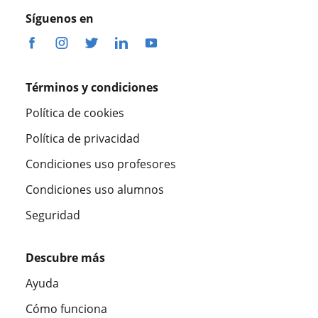
Síguenos en
Términos y condiciones
Política de cookies
Política de privacidad
Condiciones uso profesores
Condiciones uso alumnos
Seguridad
Descubre más
Ayuda
Cómo funciona