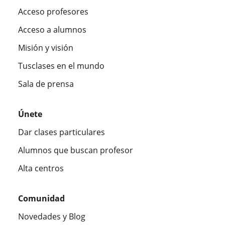
Acceso profesores
Acceso a alumnos
Misión y visión
Tusclases en el mundo
Sala de prensa
Únete
Dar clases particulares
Alumnos que buscan profesor
Alta centros
Comunidad
Novedades y Blog