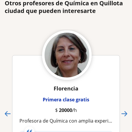
Otros profesores de Química en Quillota
ciudad que pueden interesarte
Florencia
Primera clase gratis
$
20000
/h
Profesora de Química con amplia experiencia