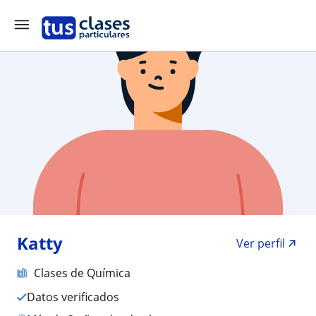
Katty
Ver perfil
Clases de Química
Datos verificados