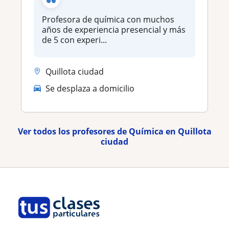
Profesora de química con muchos
años de experiencia presencial y más
de 5 con experi...
Quillota ciudad
Se desplaza a domicilio
Ver todos los profesores de Química en Quillota
ciudad