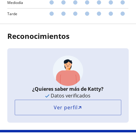
Mediodía
Tarde
Reconocimientos
¿Quieres saber más de Katty?
Datos verificados
Ver perfil