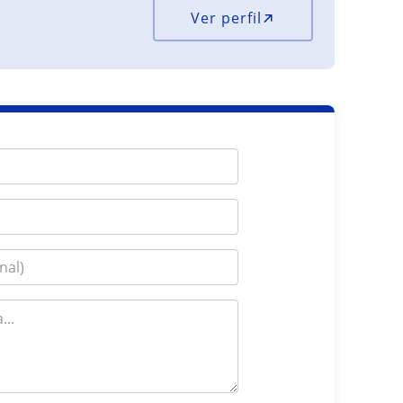
Ver perfil