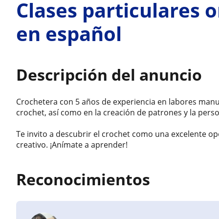
Clases particulares 
en español
Descripción del anuncio
Crochetera con 5 años de experiencia en labores manu
crochet, así como en la creación de patrones y la pers
Te invito a descubrir el crochet como una excelente 
creativo. ¡Anímate a aprender!
Reconocimientos