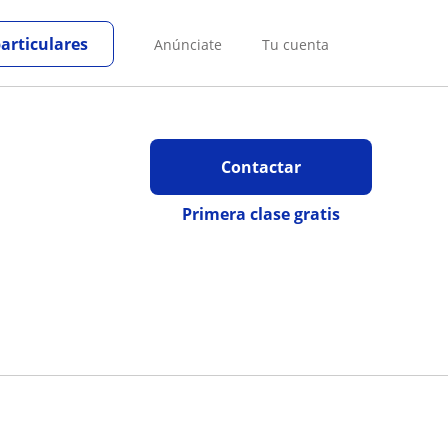
particulares
Anúnciate
Tu cuenta
Contactar
Primera clase gratis