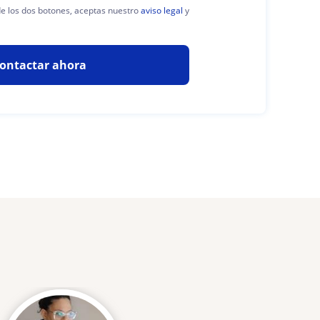
 de los dos botones, aceptas nuestro
aviso legal
y
ontactar ahora