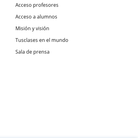
Acceso profesores
Acceso a alumnos
Misión y visión
Tusclases en el mundo
Sala de prensa