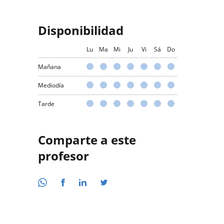
Disponibilidad
Lu
Ma
Mi
Ju
Vi
Sá
Do
Mañana
Mediodía
Tarde
Comparte a este
profesor