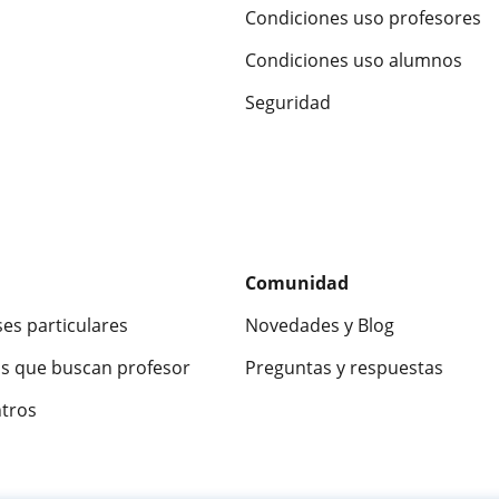
Condiciones uso profesores
Condiciones uso alumnos
Seguridad
Comunidad
ses particulares
Novedades y Blog
s que buscan profesor
Preguntas y respuestas
ntros