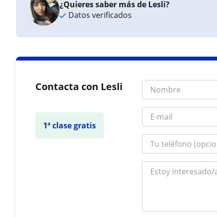
¿Quieres saber más de Lesli?
Datos verificados
Contacta con Lesli
1ª clase gratis