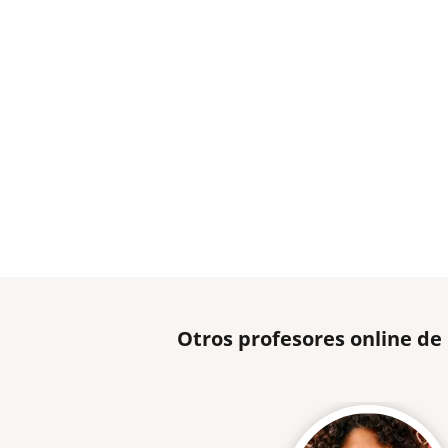
Otros profesores online de