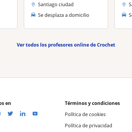
Santiago ciudad
S
Se desplaza a domicilio
S
Ver todos los profesores online de Crochet
os en
Términos y condiciones
Política de cookies
Política de privacidad