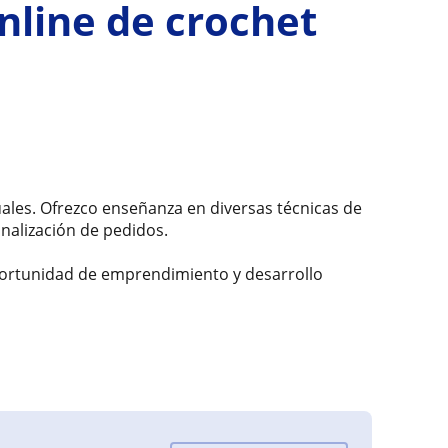
online de crochet
ales. Ofrezco enseñanza en diversas técnicas de
onalización de pedidos.
oportunidad de emprendimiento y desarrollo