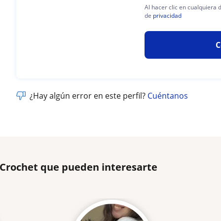
Al hacer clic en cualquiera
de
privacidad
C
¿Hay algún error en este perfil?
Cuéntanos
 Crochet que pueden interesarte