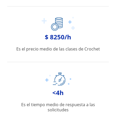
$ 8250/h
Es el precio medio de las clases de Crochet
<4h
Es el tiempo medio de respuesta a las
solicitudes