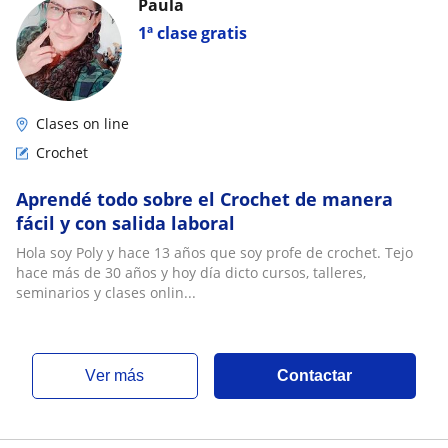
Paula
1ª clase gratis
Clases on line
Crochet
Aprendé todo sobre el Crochet de manera
fácil y con salida laboral
Hola soy Poly y hace 13 años que soy profe de crochet. Tejo
hace más de 30 años y hoy día dicto cursos, talleres,
seminarios y clases onlin...
ver más
Contactar