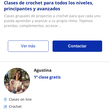
Clases de crochet para todos los niveles,
principantes y avanzados
Clases grupales de proyectos a crochet para que cada uno
pueda aprender y avanzar a su propio ritmo. Tejemos
prendas, complementos, accesor...
ver más
Contactar
Agustina
1ª clase gratis
Clases on line
Crochet