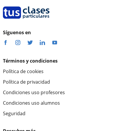
Síguenos en
Términos y condiciones
Política de cookies
Política de privacidad
Condiciones uso profesores
Condiciones uso alumnos
Seguridad