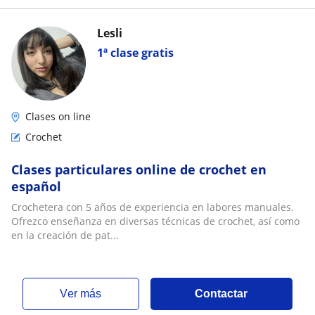
Lesli
1ª clase gratis
Clases on line
Crochet
Clases particulares online de crochet en
español
Crochetera con 5 años de experiencia en labores manuales.
Ofrezco enseñanza en diversas técnicas de crochet, así como
en la creación de pat...
ver más
Contactar