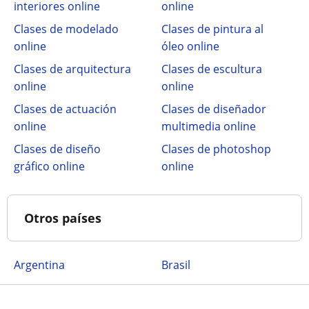
interiores online
online
Clases de modelado
Clases de pintura al
online
óleo online
Clases de arquitectura
Clases de escultura
online
online
Clases de actuación
Clases de diseñador
online
multimedia online
Clases de diseño
Clases de photoshop
gráfico online
online
Otros países
Argentina
Brasil