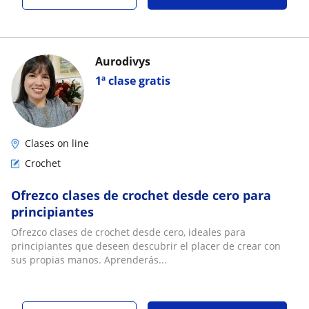
Aurodivys
1ª clase gratis
Clases on line
Crochet
Ofrezco clases de crochet desde cero para
principiantes
Ofrezco clases de crochet desde cero, ideales para
principiantes que deseen descubrir el placer de crear con
sus propias manos. Aprenderás...