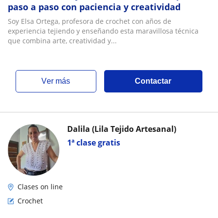
paso a paso con paciencia y creatividad
Soy Elsa Ortega, profesora de crochet con años de
experiencia tejiendo y enseñando esta maravillosa técnica
que combina arte, creatividad y...
ver más
Contactar
Dalila (Lila Tejido Artesanal)
1ª clase gratis
Clases on line
Crochet