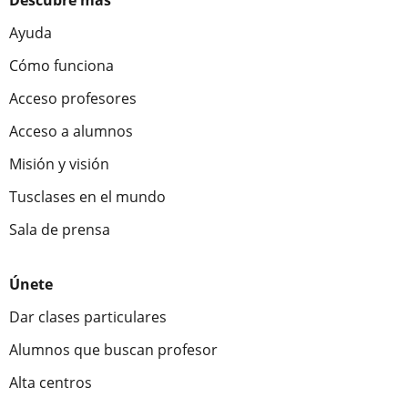
Descubre más
Ayuda
Cómo funciona
Acceso profesores
Acceso a alumnos
Misión y visión
Tusclases en el mundo
Sala de prensa
Únete
Dar clases particulares
Alumnos que buscan profesor
Alta centros