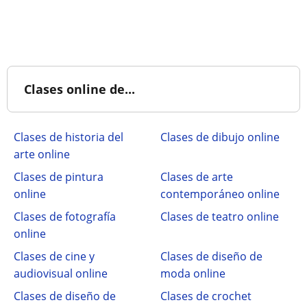
Clases online de...
Clases de historia del
Clases de dibujo online
arte online
Clases de pintura
Clases de arte
online
contemporáneo online
Clases de fotografía
Clases de teatro online
online
Clases de cine y
Clases de diseño de
audiovisual online
moda online
Clases de diseño de
Clases de crochet