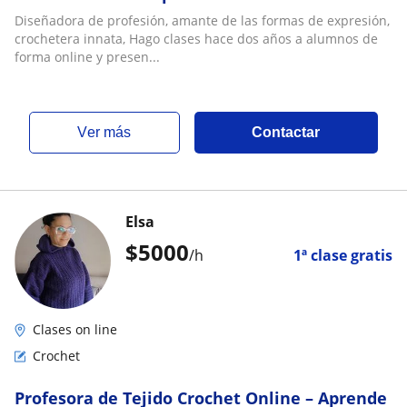
Diseñadora de profesión, amante de las formas de expresión,
crochetera innata, Hago clases hace dos años a alumnos de
forma online y presen...
ver más
Contactar
Elsa
$
5000
/h
1ª clase gratis
Clases on line
Crochet
Profesora de Tejido Crochet Online – Aprende