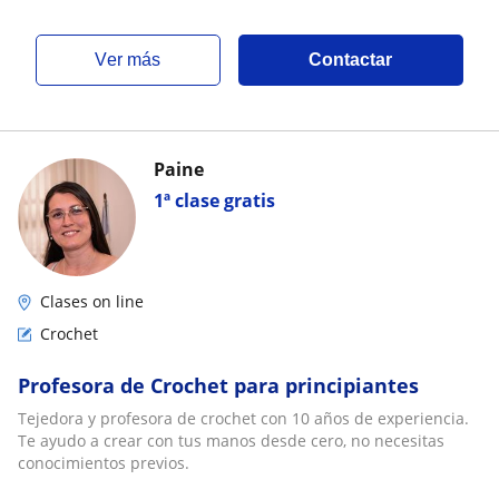
ver más
Contactar
Paine
1ª clase gratis
Clases on line
Crochet
Profesora de Crochet para principiantes
Tejedora y profesora de crochet con 10 años de experiencia.
Te ayudo a crear con tus manos desde cero, no necesitas
conocimientos previos.