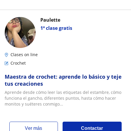
Paulette
1ª clase gratis
Clases on line
Crochet
Maestra de crochet: aprende lo básico y teje
tus creaciones
Aprende desde cómo leer las etiquetas del estambre, cómo
funciona el gancho, diferentes puntos, hasta cómo hacer
monitos y suéteres conmigo...
ver más
Contactar