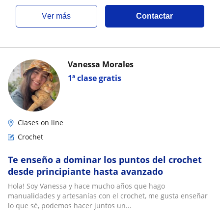
ver más
Contactar
Vanessa Morales
1ª clase gratis
Clases on line
Crochet
Te enseño a dominar los puntos del crochet
desde principiante hasta avanzado
Hola! Soy Vanessa y hace mucho años que hago
manualidades y artesanías con el crochet, me gusta enseñar
lo que sé, podemos hacer juntos un...