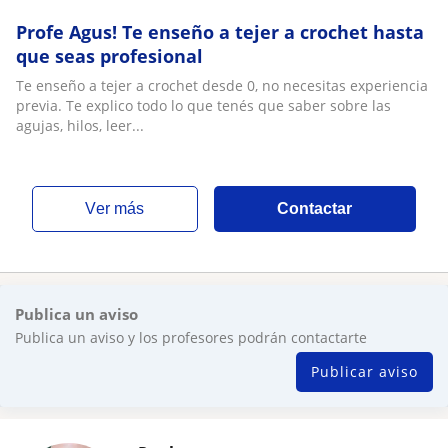
Profe Agus! Te enseño a tejer a crochet hasta
que seas profesional
Te enseño a tejer a crochet desde 0, no necesitas experiencia
previa. Te explico todo lo que tenés que saber sobre las
agujas, hilos, leer...
ver más
Contactar
Publica un aviso
Publica un aviso y los profesores podrán contactarte
Publicar aviso