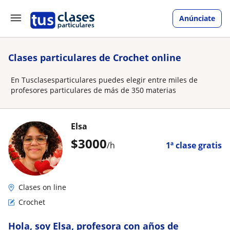
Anúnciate
Clases particulares de Crochet online
En Tusclasesparticulares puedes elegir entre miles de
profesores particulares de más de 350 materias
Elsa
$
3000
/h
1ª clase gratis
Clases on line
Crochet
Hola, soy Elsa, profesora con años de