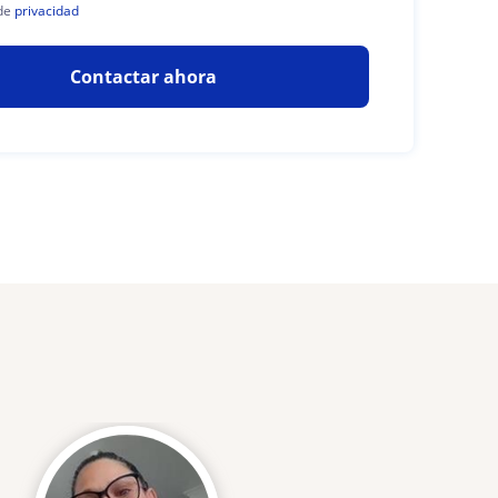
de
privacidad
Contactar ahora