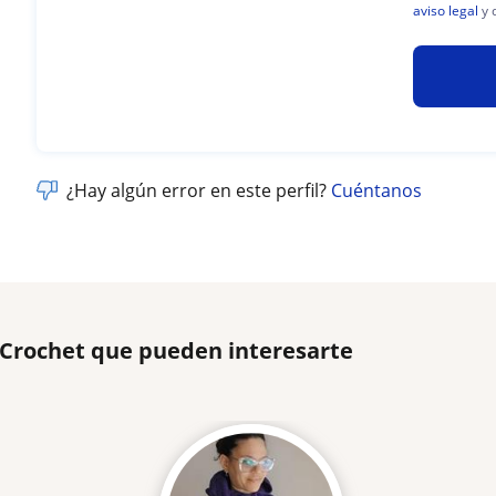
aviso legal
y 
¿Hay algún error en este perfil?
Cuéntanos
 Crochet que pueden interesarte