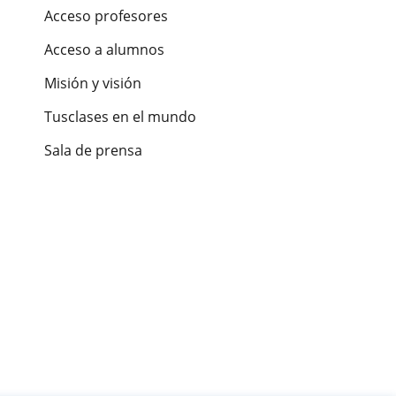
Acceso profesores
Acceso a alumnos
Misión y visión
Tusclases en el mundo
Sala de prensa