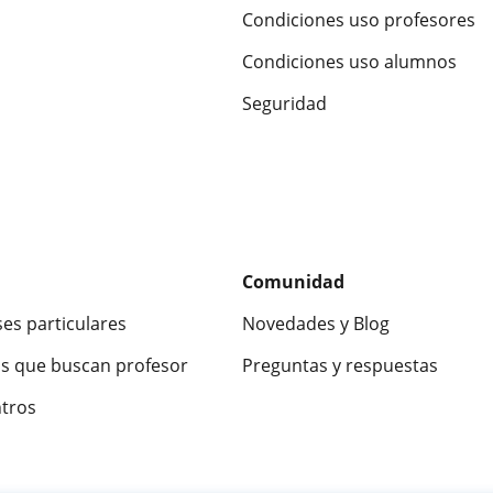
Condiciones uso profesores
Condiciones uso alumnos
Seguridad
Comunidad
ses particulares
Novedades y Blog
s que buscan profesor
Preguntas y respuestas
ntros