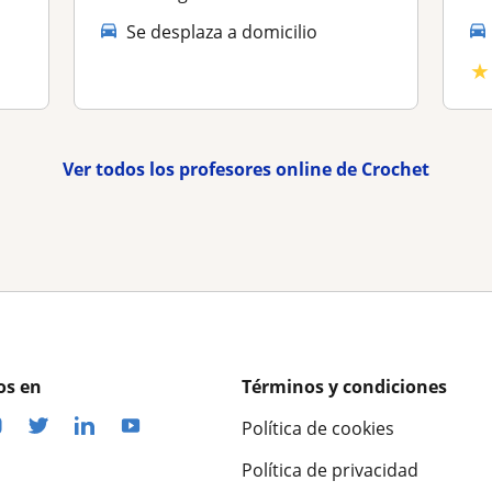
Se desplaza a domicilio
★
Ver todos los profesores online de Crochet
os en
Términos y condiciones
Política de cookies
Política de privacidad