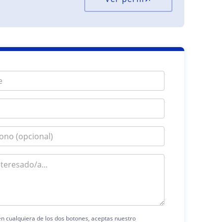
 en cualquiera de los dos botones, aceptas nuestro