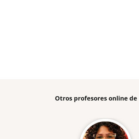
Otros profesores online de