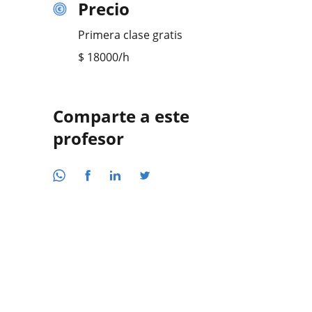
Precio
Primera clase gratis
$
18000
/h
Comparte a este
profesor