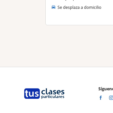
Se desplaza a domicilio
Síguen