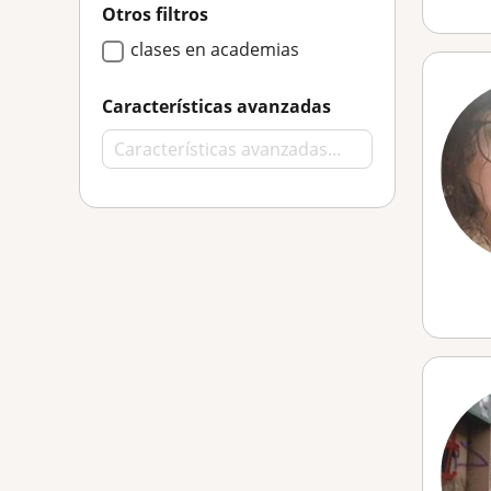
Otros filtros
clases en academias
Características avanzadas