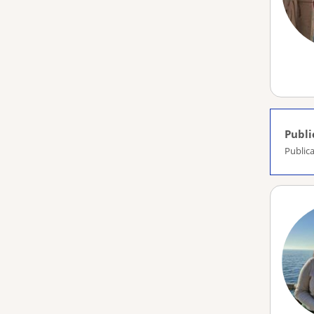
Publi
Publica