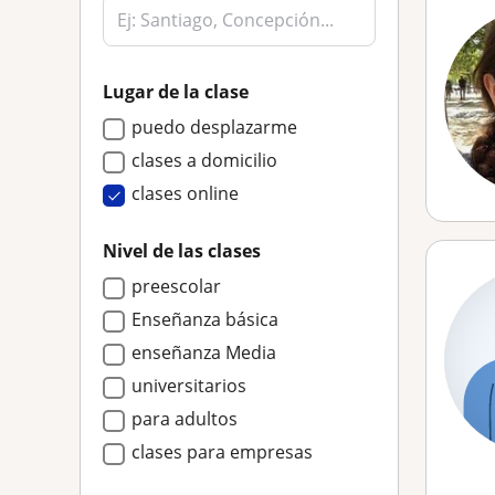
Lugar de la clase
puedo desplazarme
clases a domicilio
clases online
Nivel de las clases
preescolar
Enseñanza básica
enseñanza Media
universitarios
para adultos
clases para empresas