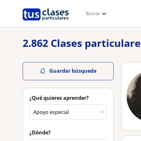
Buscar
2.862 Clases particular
Guardar búsqueda
¿Qué quieres aprender?
¿Dónde?