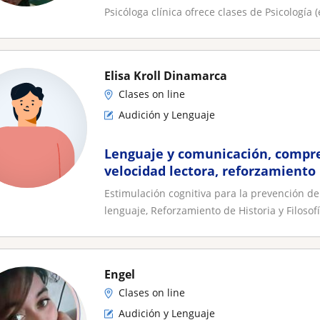
Psicóloga clínica ofrece clases de Psicología 
Elisa Kroll Dinamarca
Clases on line
Audición y Lenguaje
Lenguaje y comunicación, compre
velocidad lectora, reforzamiento 
Estimulación cognitiva para la prevención del
lenguaje, Reforzamiento de Historia y Filosofí.
Engel
Clases on line
Audición y Lenguaje