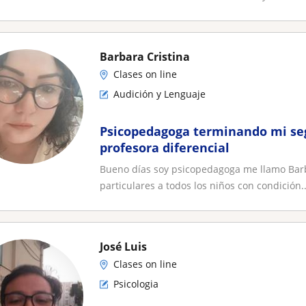
Barbara Cristina
Clases on line
Audición y Lenguaje
Psicopedagoga terminando mi se
profesora diferencial
Bueno días soy psicopedagoga me llamo Barba
particulares a todos los niños con condición..
José Luis
Clases on line
Psicologia