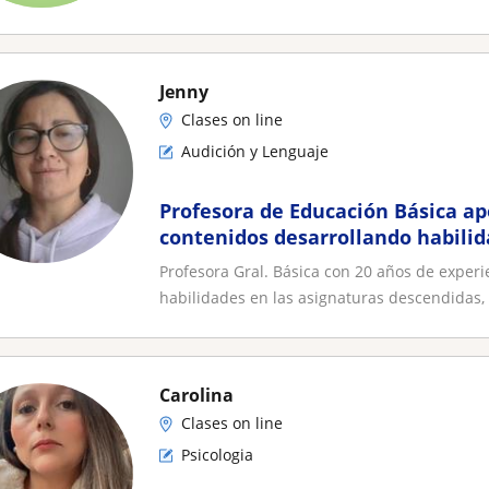
Jenny
Clases on line
Audición y Lenguaje
Profesora de Educación Básica ap
contenidos desarrollando habilid
Lenguaje, Matemática, Ciencias
Profesora Gral. Básica con 20 años de experi
habilidades en las asignaturas descendidas, 
Carolina
Clases on line
Psicologia