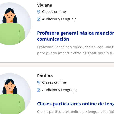
Viviana
Clases on line
Audición y Lenguaje
Profesora general básica menció
comunicación
Profesora licenciada en educación, con una 
pero puedo impartir otras asignaturas sin p..
Paulina
Clases on line
Audición y Lenguaje
Clases particulares online de le
Clases particulares online de lengua español