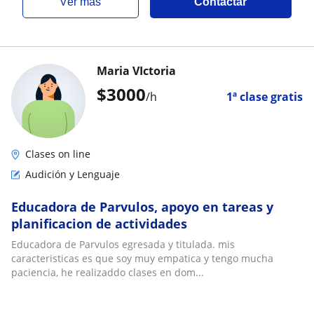
ver más
Contactar
Maria VIctoria
$
3000
/h
1ª clase gratis
Clases on line
Audición y Lenguaje
Educadora de Parvulos, apoyo en tareas y
planificacion de actividades
Educadora de Parvulos egresada y titulada. mis
caracteristicas es que soy muy empatica y tengo mucha
paciencia, he realizaddo clases en dom...