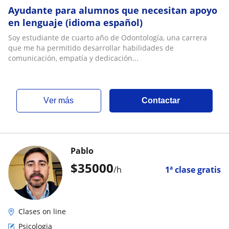
Ayudante para alumnos que necesitan apoyo
en lenguaje (idioma español)
Soy estudiante de cuarto año de Odontología, una carrera
que me ha permitido desarrollar habilidades de
comunicación, empatía y dedicación...
ver más
Contactar
Pablo
$
35000
/h
1ª clase gratis
Clases on line
Psicologia