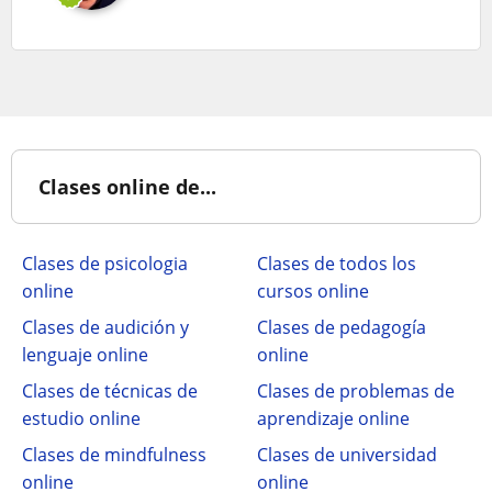
Clases online de...
Clases de psicologia
Clases de todos los
online
cursos online
Clases de audición y
Clases de pedagogía
lenguaje online
online
Clases de técnicas de
Clases de problemas de
estudio online
aprendizaje online
Clases de mindfulness
Clases de universidad
online
online