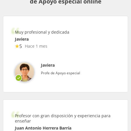
de Apoyo especial online
Muy profesional y dedicada
Javiera
5
Hace 1 mes
Javiera
Profe de Apoyo especial
Profesor con gran disposición y experiencia para
enseñar
Juan Antonio Herrera Barría