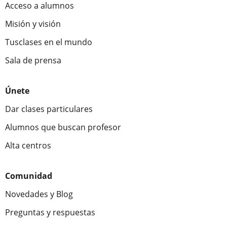
Acceso a alumnos
Misión y visión
Tusclases en el mundo
Sala de prensa
Únete
Dar clases particulares
Alumnos que buscan profesor
Alta centros
Comunidad
Novedades y Blog
Preguntas y respuestas