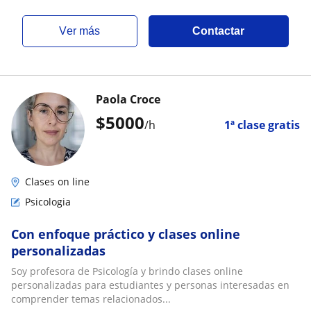
ver más
Contactar
Paola Croce
$
5000
/h
1ª clase gratis
Clases on line
Psicologia
Con enfoque práctico y clases online
personalizadas
Soy profesora de Psicología y brindo clases online
personalizadas para estudiantes y personas interesadas en
comprender temas relacionados...