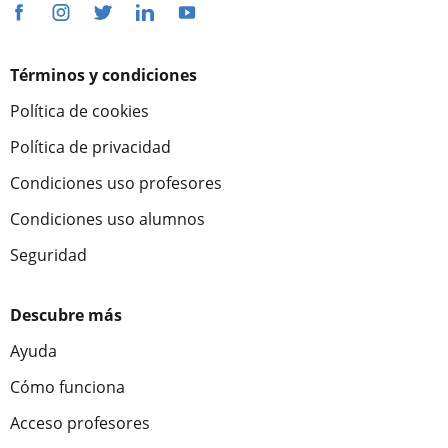
Términos y condiciones
Política de cookies
Política de privacidad
Condiciones uso profesores
Condiciones uso alumnos
Seguridad
Descubre más
Ayuda
Cómo funciona
Acceso profesores