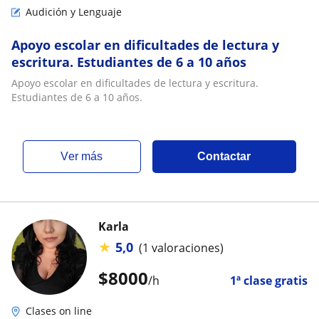
Audición y Lenguaje
Apoyo escolar en dificultades de lectura y
escritura. Estudiantes de 6 a 10 años
Apoyo escolar en dificultades de lectura y escritura.
Estudiantes de 6 a 10 años.
ver más
Contactar
Karla
★
5,0
(1 valoraciones)
$
8000
/h
1ª clase gratis
Clases on line