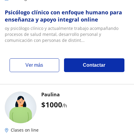
Psicólogo clínico con enfoque humano para
enseñanza y apoyo integral online
oy psicólogo clínico y actualmente trabajo acompañando
procesos de salud mental, desarrollo personal y
comunicación con personas de distint...
ver más
Contactar
Paulina
$
1000
/h
Clases on line