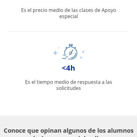
Es el precio medio de las clases de Apoyo
especial
<4h
Es el tiempo medio de respuesta a las
solicitudes
Conoce que opinan algunos de los alumnos