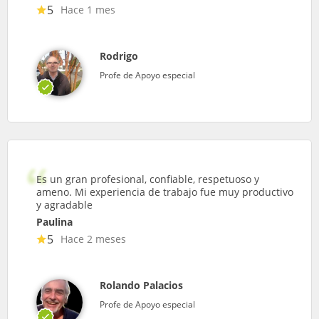
5
Hace 1 mes
Rodrigo
Profe de Apoyo especial
Es un gran profesional, confiable, respetuoso y
ameno. Mi experiencia de trabajo fue muy productivo
y agradable
Paulina
5
Hace 2 meses
Rolando Palacios
Profe de Apoyo especial