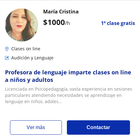
María Cristina
$
1000
/h
1ª clase gratis
Clases on line
Audición y Lenguaje
Profesora de lenguaje imparte clases on line
a niños y adultos
Licenciada en Psicopedagogía, vasta experiencia en sesiones
particulares atendiendo necesidades se aprendizaje en
lenguaje en niños, adoles...
ver más
Contactar