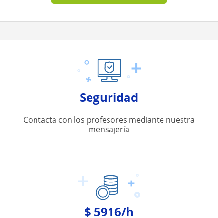
Seguridad
Contacta con los profesores mediante nuestra
mensajería
$ 5916/h