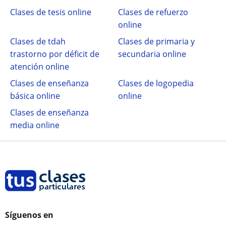
Clases de tesis online
Clases de refuerzo
online
Clases de tdah
Clases de primaria y
trastorno por déficit de
secundaria online
atención online
Clases de enseñanza
Clases de logopedia
básica online
online
Clases de enseñanza
media online
Síguenos en