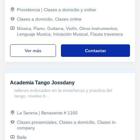
Providencia | Clases a domicilio y online
Clases a domicilio, Clases online
Música, Piano, Guitarra, Violín, Otros instrumentos,
Lenguaje Musica, Iniciación Musical, Flauta travesera
ver más
Contactar
Academia Tango Jossdany
talleres enfocados en la enseñanza y practica del
tango. niveles b...
La Serena | Benavente # 1160
Clases presenciales, Clases a domicilio, Clases in-
company
Baile