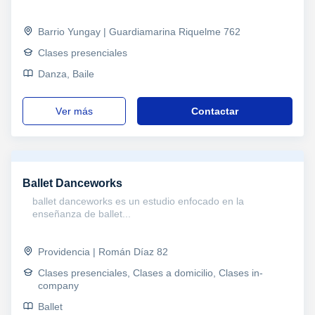
Barrio Yungay | Guardiamarina Riquelme 762
Clases presenciales
Danza, Baile
ver más
Contactar
Ballet Danceworks
ballet danceworks es un estudio enfocado en la
enseñanza de ballet...
Providencia | Román Díaz 82
Clases presenciales, Clases a domicilio, Clases in-
company
Ballet