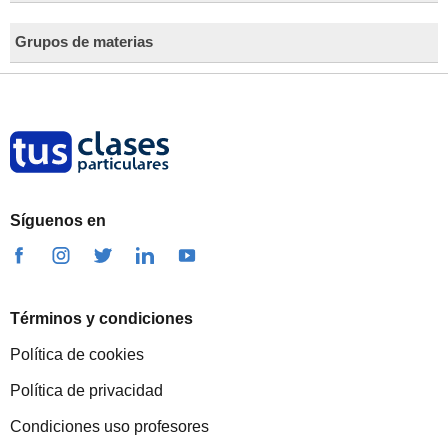
Grupos de materias
Síguenos en
Términos y condiciones
Política de cookies
Política de privacidad
Condiciones uso profesores