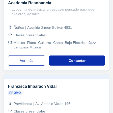
Academia Resonancia
academia de música, un espacio pensado para que
explores, desarrol...
Ñuñoa | Avenida Simon Bolivar 4831
Clases presenciales
Música, Piano, Guitarra, Canto, Bajo Eléctrico, Jazz,
Lenguaje Musica
ver más
Contactar
Francisca Imbarach Vidal
PROMO
Providencia | Av. Antonio Varas 196
Clases presenciales