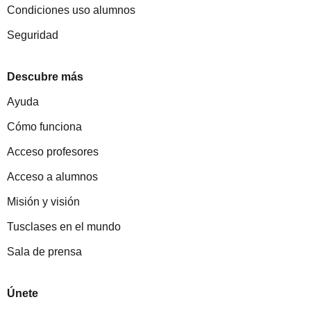
Condiciones uso alumnos
Seguridad
Descubre más
Ayuda
Cómo funciona
Acceso profesores
Acceso a alumnos
Misión y visión
Tusclases en el mundo
Sala de prensa
Únete