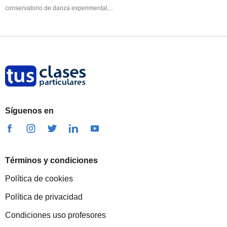
conservatorio de danza experimental,...
Síguenos en
Términos y condiciones
Política de cookies
Política de privacidad
Condiciones uso profesores