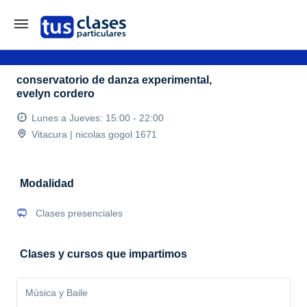
conservatorio de danza experimental,
evelyn cordero
Lunes a Jueves: 15:00 - 22:00
Vitacura | nicolas gogol 1671
Modalidad
Clases presenciales
Clases y cursos que impartimos
Música y Baile