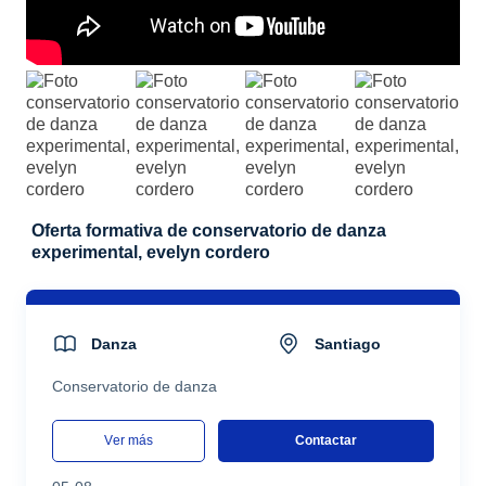
Oferta formativa de conservatorio de danza
experimental, evelyn cordero
Danza
Santiago
Conservatorio de danza
ver más
Contactar