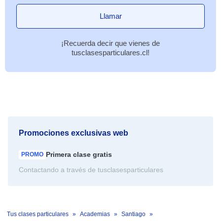
Llamar
¡Recuerda decir que vienes de
tusclasesparticulares.cl!
Promociones exclusivas web
Primera clase
gratis
PROMO
Contactando a través de tusclasesparticulares
Tus clases particulares
Academias
Santiago