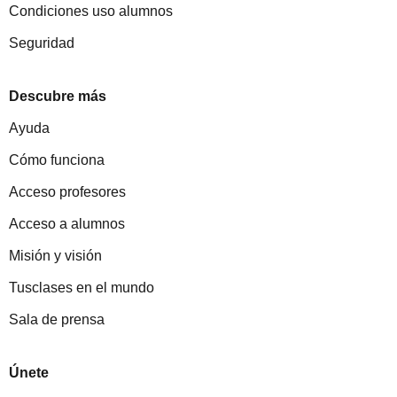
Condiciones uso alumnos
Seguridad
Descubre más
Ayuda
Cómo funciona
Acceso profesores
Acceso a alumnos
Misión y visión
Tusclases en el mundo
Sala de prensa
Únete