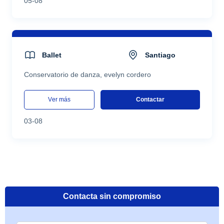
05-08
Ballet
Santiago
Conservatorio de danza, evelyn cordero
ver más
Contactar
03-08
Contacta sin compromiso