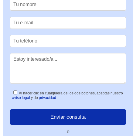
Al hacer clic en cualquiera de los dos botones, aceptas nuestro
aviso legal
y de
privacidad
o