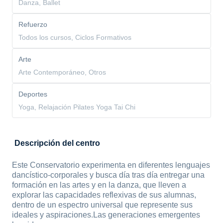
Danza, Ballet
Refuerzo
Todos los cursos, Ciclos Formativos
Arte
Arte Contemporáneo, Otros
Deportes
Yoga, Relajación Pilates Yoga Tai Chi
Descripción del centro
Este Conservatorio experimenta en diferentes lenguajes
dancístico-corporales y busca día tras día entregar una
formación en las artes y en la danza, que lleven a
explorar las capacidades reflexivas de sus alumnas,
dentro de un espectro universal que represente sus
ideales y aspiraciones.Las generaciones emergentes