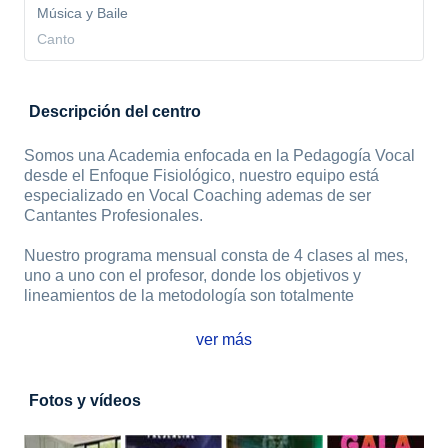
Música y Baile
Canto
Descripción del centro
Somos una Academia enfocada en la Pedagogía Vocal
desde el Enfoque Fisiológico, nuestro equipo está
especializado en Vocal Coaching ademas de ser
Cantantes Profesionales.
Nuestro programa mensual consta de 4 clases al mes,
uno a uno con el profesor, donde los objetivos y
lineamientos de la metodología son totalmente
ver más
Fotos y vídeos