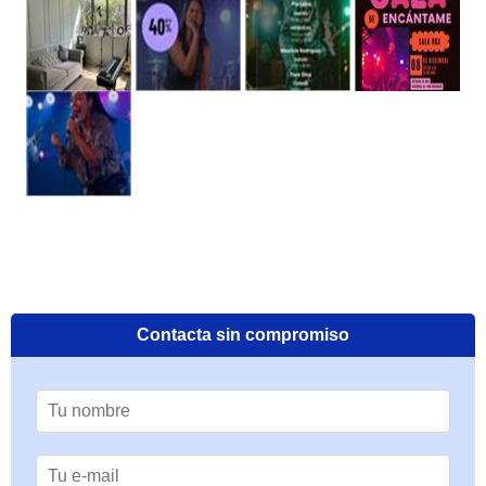
Contacta sin compromiso