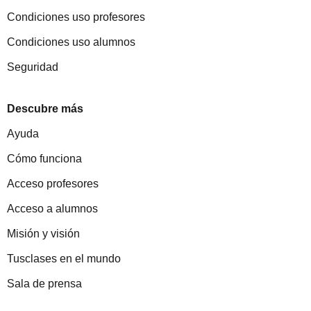
Condiciones uso profesores
Condiciones uso alumnos
Seguridad
Descubre más
Ayuda
Cómo funciona
Acceso profesores
Acceso a alumnos
Misión y visión
Tusclases en el mundo
Sala de prensa