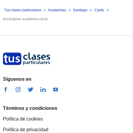
Tus clases particulares
Academias
Santiago
Canto
encántame academia vocal
Síguenos en
Términos y condiciones
Política de cookies
Política de privacidad