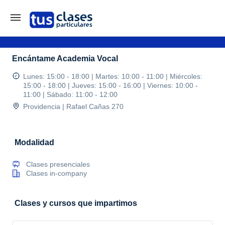
Encántame Academia Vocal
Lunes: 15:00 - 18:00 | Martes: 10:00 - 11:00 | Miércoles:
15:00 - 18:00 | Jueves: 15:00 - 16:00 | Viernes: 10:00 -
11:00 | Sábado: 11:00 - 12:00
Providencia | Rafael Cañas 270
Modalidad
Clases presenciales
Clases in-company
Clases y cursos que impartimos