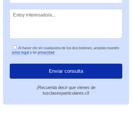
Al hacer clic en cualquiera de los dos botones, aceptas nuestro
aviso legal
y de
privacidad
¡Recuerda decir que vienes de
tusclasesparticulares.cl!