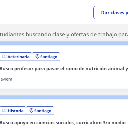
Dar clases 
tudiantes buscando clase y ofertas de trabajo par
Veterinaria
Santiago
Busco profesor para pasar el ramo de nutrición animal
Javiera
Historia
Santiago
Busco apoyo en ciencias sociales, curriculum 3ro medio