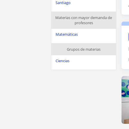
Santiago
Materias con mayor demanda de
profesores
Matemáticas
Grupos de materias
Ciencias