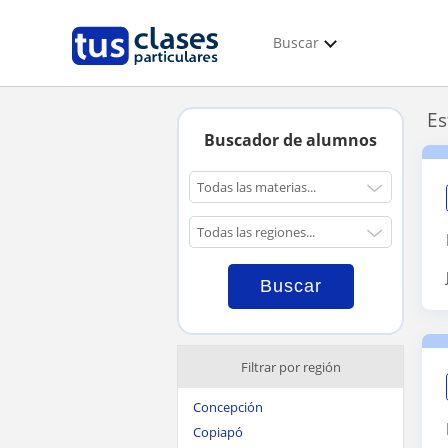
Buscar
Es
Buscador de alumnos
Filtrar por región
Concepción
Copiapó