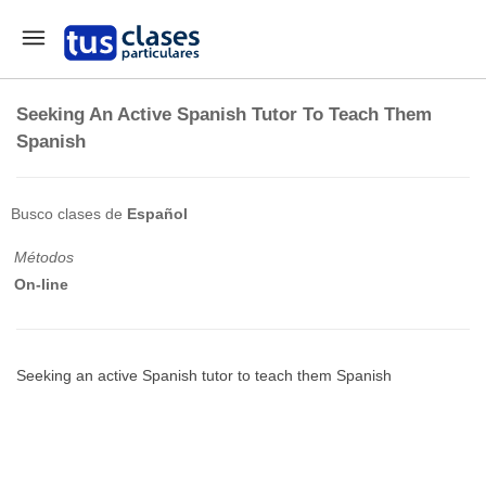
Seeking An Active Spanish Tutor To Teach Them
Spanish
Busco clases de
Español
Métodos
On-line
Seeking an active Spanish tutor to teach them Spanish