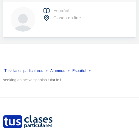
Español
Clases on line
Tus clases particulares
Alumnos
Español
seeking an active spanish tutor to t...