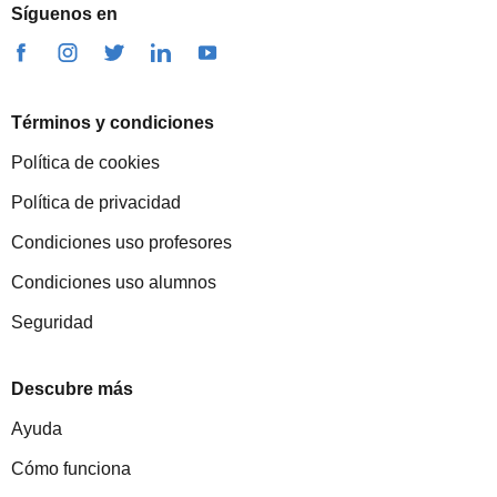
Síguenos en
Términos y condiciones
Política de cookies
Política de privacidad
Condiciones uso profesores
Condiciones uso alumnos
Seguridad
Descubre más
Ayuda
Cómo funciona