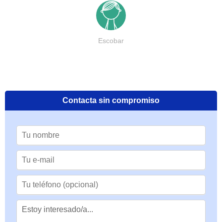
Escobar
Contacta sin compromiso