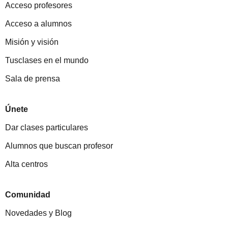
Acceso profesores
Acceso a alumnos
Misión y visión
Tusclases en el mundo
Sala de prensa
Únete
Dar clases particulares
Alumnos que buscan profesor
Alta centros
Comunidad
Novedades y Blog