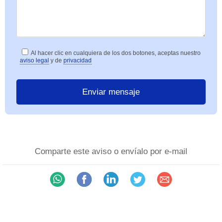
Al hacer clic en cualquiera de los dos botones, aceptas nuestro
aviso legal
y de
privacidad
Comparte este aviso o envíalo por e-mail