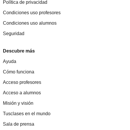
Política de privacidad
Condiciones uso profesores
Condiciones uso alumnos
Seguridad
Descubre más
Ayuda
Cómo funciona
Acceso profesores
Acceso a alumnos
Misión y visión
Tusclases en el mundo
Sala de prensa