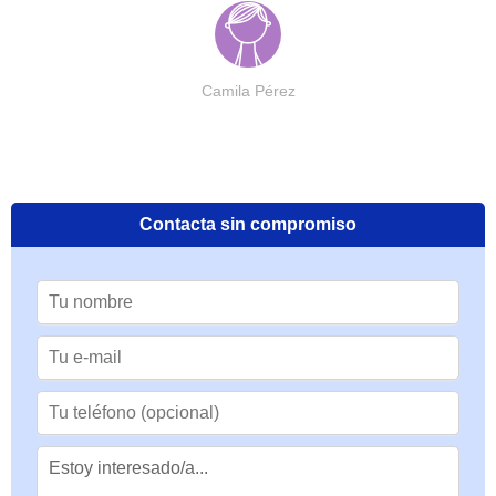
Camila Pérez
Contacta sin compromiso