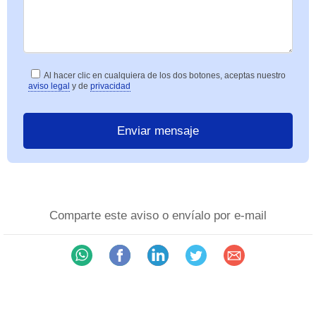
Al hacer clic en cualquiera de los dos botones, aceptas nuestro
aviso legal
y de
privacidad
Comparte este aviso o envíalo por e-mail