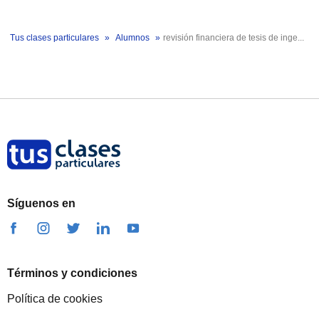
Tus clases particulares
Alumnos
revisión financiera de tesis de inge...
Síguenos en
Términos y condiciones
Política de cookies