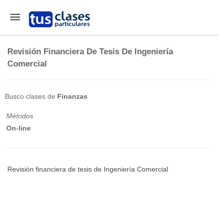
Revisión Financiera De Tesis De Ingeniería
Comercial
Busco clases de
Finanzas
Métodos
On-line
Revisión financiera de tesis de Ingeniería Comercial