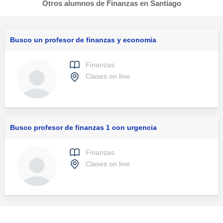
Otros alumnos de Finanzas en Santiago
Busco un profesor de finanzas y economia
Finanzas
Clases on line
Busco profesor de finanzas 1 con urgencia
Finanzas
Clases on line