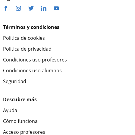
Términos y condiciones
Política de cookies
Política de privacidad
Condiciones uso profesores
Condiciones uso alumnos
Seguridad
Descubre más
Ayuda
Cómo funciona
Acceso profesores