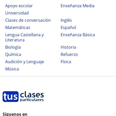
Apoyo escolar
Enseñanza Media
Universidad
Clases de conversación
Inglés
Matemáticas
Español
Lengua Castellana y
Enseñanza Básica
Literatura
Biología
Historia
Química
Refuerzo
Audición y Lenguaje
Física
Música
Síguenos en