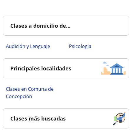
Clases a domicilio de...
Audición y Lenguaje
Psicologia
Principales localidades
Clases en Comuna de
Concepción
Clases más buscadas