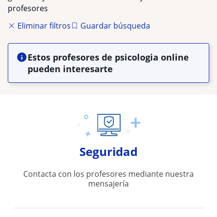
profesores
Eliminar filtros
Guardar búsqueda
Estos profesores de psicologia online
pueden interesarte
Seguridad
Contacta con los profesores mediante nuestra
mensajería