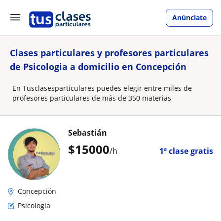
Anúnciate
Clases particulares y profesores particulares
de Psicologia a domicilio en Concepción
En Tusclasesparticulares puedes elegir entre miles de
profesores particulares de más de 350 materias
Sebastián
$
15000
/h
1ª clase gratis
Concepción
Psicologia