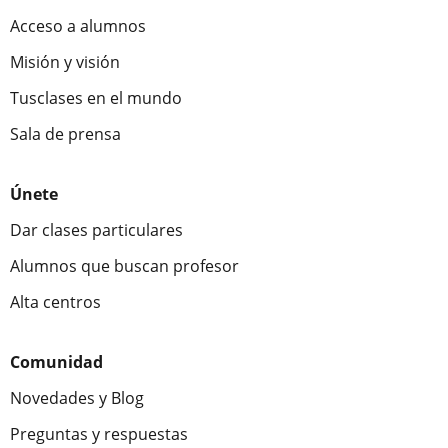
Acceso a alumnos
Misión y visión
Tusclases en el mundo
Sala de prensa
Únete
Dar clases particulares
Alumnos que buscan profesor
Alta centros
Comunidad
Novedades y Blog
Preguntas y respuestas