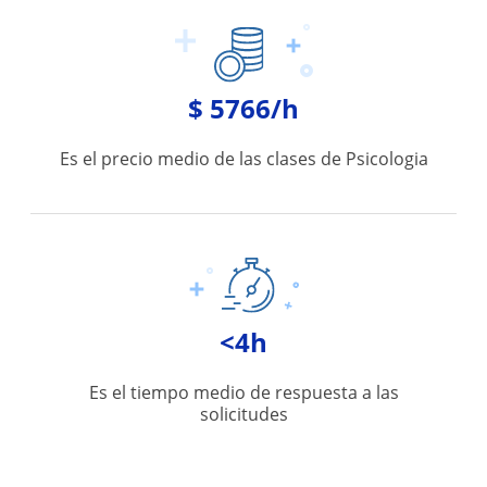
$ 5766/h
Es el precio medio de las clases de Psicologia
<4h
Es el tiempo medio de respuesta a las
solicitudes