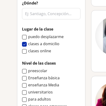
¿Dónde?
Lugar de la clase
puedo desplazarme
clases a domicilio
clases online
Nivel de las clases
preescolar
Enseñanza básica
enseñanza Media
universitarios
para adultos