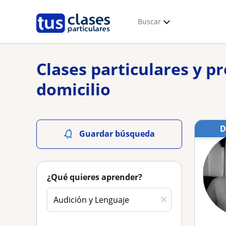
Buscar
Clases particulares y p
domicilio
Guardar búsqueda
¿Qué quieres aprender?