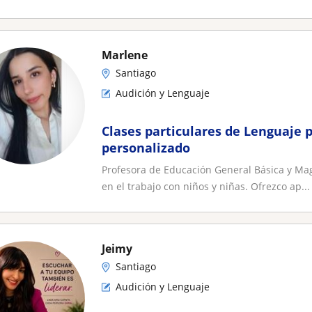
Marlene
Santiago
Audición y Lenguaje
Clases particulares de Lenguaje 
personalizado
Profesora de Educación General Básica y Mag
en el trabajo con niños y niñas. Ofrezco ap...
Jeimy
Santiago
Audición y Lenguaje