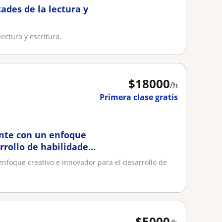
ades de la lectura y
ectura y escritura.
$
18000
/h
Primera clase gratis
nte con un enfoque
rrollo de habilidades
nfoque creativo e innovador para el desarrollo de
$
5000