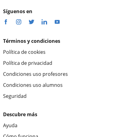
Síguenos en
Términos y condiciones
Política de cookies
Política de privacidad
Condiciones uso profesores
Condiciones uso alumnos
Seguridad
Descubre más
Ayuda
Cómo funciona