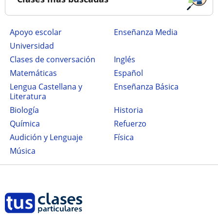
Apoyo escolar
Enseñanza Media
Universidad
Clases de conversación
Inglés
Matemáticas
Español
Lengua Castellana y
Enseñanza Básica
Literatura
Biología
Historia
Química
Refuerzo
Audición y Lenguaje
Física
Música