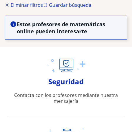
Eliminar filtros
Guardar búsqueda
Estos profesores de matemáticas
online pueden interesarte
Seguridad
Contacta con los profesores mediante nuestra
mensajería