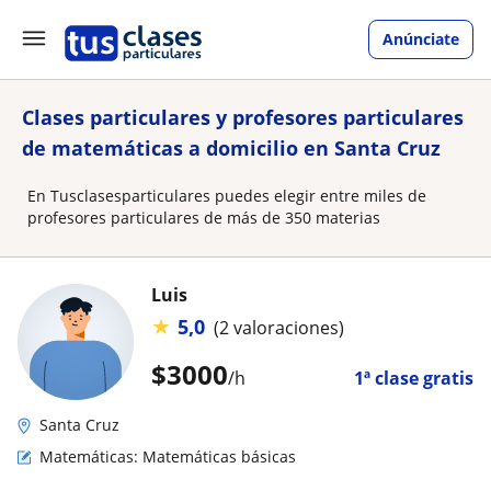
Anúnciate
Clases particulares y profesores particulares
de matemáticas a domicilio en Santa Cruz
En Tusclasesparticulares puedes elegir entre miles de
profesores particulares de más de 350 materias
Luis
★
5,0
(2 valoraciones)
$
3000
/h
1ª clase gratis
Santa Cruz
Matemáticas: Matemáticas básicas