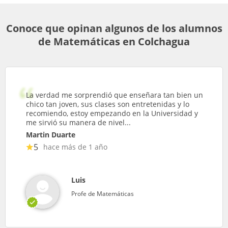
Conoce que opinan algunos de los alumnos
de Matemáticas en Colchagua
La verdad me sorprendió que enseñara tan bien un
chico tan joven, sus clases son entretenidas y lo
recomiendo, estoy empezando en la Universidad y
me sirvió su manera de nivel...
Martin Duarte
5
hace más de 1 año
Luis
Profe de Matemáticas