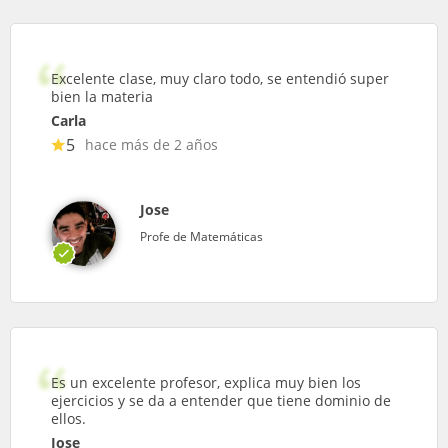
Excelente clase, muy claro todo, se entendió super
bien la materia
Carla
5
hace más de 2 años
Jose
Profe de Matemáticas
Es un excelente profesor, explica muy bien los
ejercicios y se da a entender que tiene dominio de
ellos.
Jose