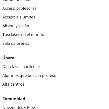
Acceso profesores
Acceso a alumnos
Misión y visión
Tusclases en el mundo
Sala de prensa
Únete
Dar clases particulares
Alumnos que buscan profesor
Alta centros
Comunidad
Novedades y Blog