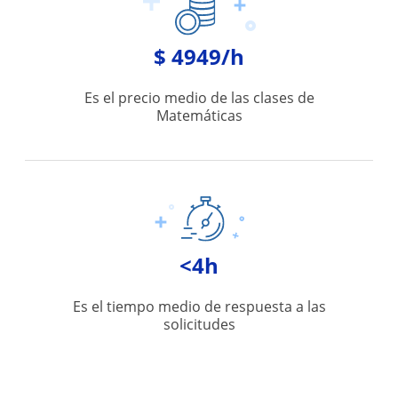
$ 4949/h
Es el precio medio de las clases de
Matemáticas
<4h
Es el tiempo medio de respuesta a las
solicitudes