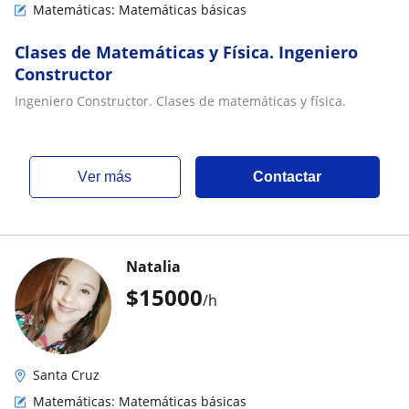
Matemáticas: Matemáticas básicas
Clases de Matemáticas y Física. Ingeniero
Constructor
Ingeniero Constructor. Clases de matemáticas y física.
ver más
Contactar
Natalia
$
15000
/h
Santa Cruz
Matemáticas: Matemáticas básicas