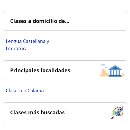
Clases a domicilio de...
Lengua Castellana y
Literatura
Principales localidades
Clases en Calama
Clases más buscadas