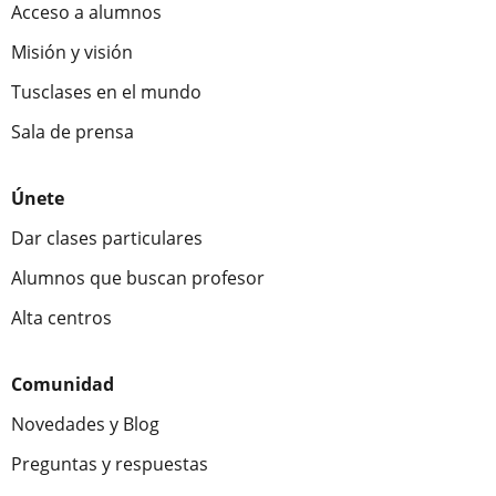
Acceso a alumnos
Misión y visión
Tusclases en el mundo
Sala de prensa
Únete
Dar clases particulares
Alumnos que buscan profesor
Alta centros
Comunidad
Novedades y Blog
Preguntas y respuestas