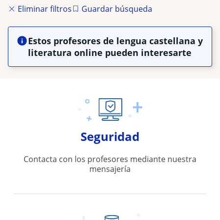
Eliminar filtros
Guardar búsqueda
Estos profesores de lengua castellana y
literatura online pueden interesarte
Seguridad
Contacta con los profesores mediante nuestra
mensajería