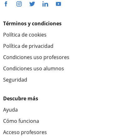
Términos y condiciones
Política de cookies
Política de privacidad
Condiciones uso profesores
Condiciones uso alumnos
Seguridad
Descubre más
Ayuda
Cómo funciona
Acceso profesores