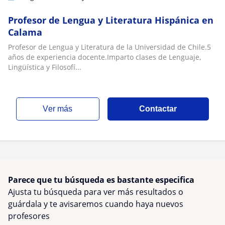
Profesor de Lengua y Literatura Hispánica en
Calama
Profesor de Lengua y Literatura de la Universidad de Chile.5
años de experiencia docente.Imparto clases de Lenguaje,
Lingüística y Filosofí...
ver más
Contactar
Parece que tu búsqueda es bastante especifica
Ajusta tu búsqueda para ver más resultados o
guárdala y te avisaremos cuando haya nuevos
profesores