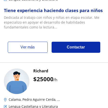
Tiene experiencia haciendo clases para niños
Dedicada al trabajo con niños y niñas en etapa escolar. Me
especializo en apoyar el desarrollo de habilidades
fundamentales como la lectura...
ver más
Contactar
Richard
$
25000
/h
Calama, Pedro Aguirre Cerda, ...
Lengua Castellana y Literatura