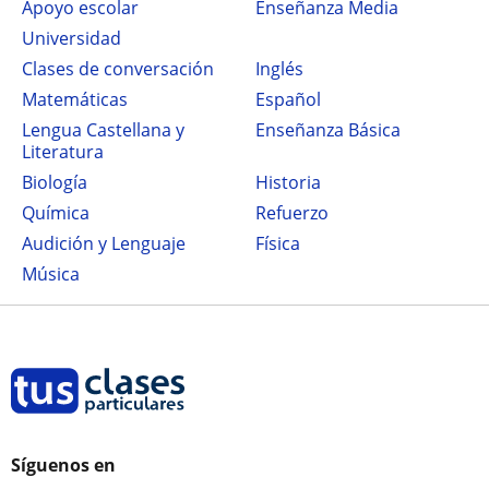
Apoyo escolar
Enseñanza Media
Universidad
Clases de conversación
Inglés
Matemáticas
Español
Lengua Castellana y
Enseñanza Básica
Literatura
Biología
Historia
Química
Refuerzo
Audición y Lenguaje
Física
Música
Síguenos en