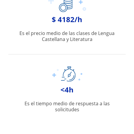
$ 4182/h
Es el precio medio de las clases de Lengua
Castellana y Literatura
<4h
Es el tiempo medio de respuesta a las
solicitudes