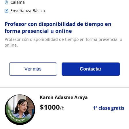
Calama
Enseñanza Básica
Profesor con disponibilidad de tiempo en
forma presencial u online
Profesor con disponibilidad de tiempo en forma presencial u
online.
ver más
Contactar
Karen Adasme Araya
$
1000
/h
1ª clase gratis