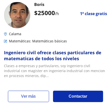
Boris
$
25000
/h
1ª clase gratis
Calama
Matemáticas: Matemáticas básicas
Ingeniero civil ofrece clases particulares de
matematicas de todos los niveles
Clases a empresas y partivulares, soy ingeniero civil
industrial con magister en ingenieria industrial con mencion
en procesos mineros, dip...
ver más
Contactar