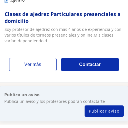
Ajedrez
Clases de ajedrez Particulares presenciales a
domicilio
Soy profesor de ajedrez con más 4 años de experiencia y con
varios títulos de torneos presenciales y online.Mis clases
varían dependiendo d...
ver más
Contactar
Publica un aviso
Publica un aviso y los profesores podrán contactarte
Publicar aviso