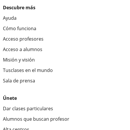
Descubre más
Ayuda
Cómo funciona
Acceso profesores
Acceso a alumnos
Misión y visión
Tusclases en el mundo
Sala de prensa
Únete
Dar clases particulares
Alumnos que buscan profesor
Alta centros