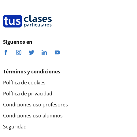
Síguenos en
Términos y condiciones
Política de cookies
Política de privacidad
Condiciones uso profesores
Condiciones uso alumnos
Seguridad