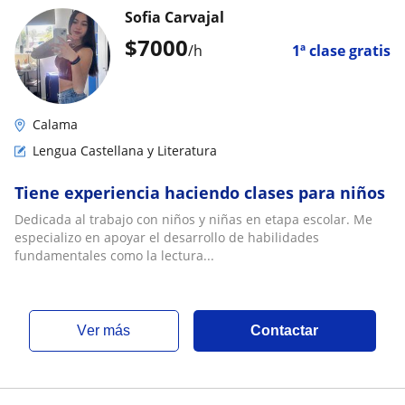
Sofia Carvajal
$
7000
/h
1ª clase gratis
Calama
Lengua Castellana y Literatura
Tiene experiencia haciendo clases para niños
Dedicada al trabajo con niños y niñas en etapa escolar. Me
especializo en apoyar el desarrollo de habilidades
fundamentales como la lectura...
ver más
Contactar