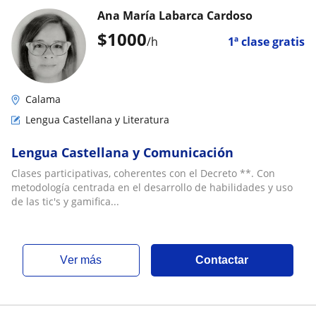
Ana María Labarca Cardoso
$
1000
/h
1ª clase gratis
Calama
Lengua Castellana y Literatura
Lengua Castellana y Comunicación
Clases participativas, coherentes con el Decreto **. Con
metodología centrada en el desarrollo de habilidades y uso
de las tic's y gamifica...
ver más
Contactar