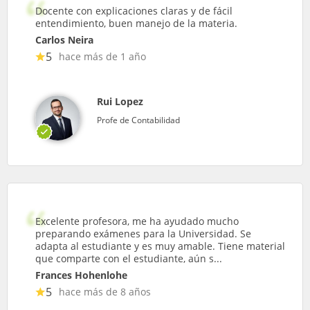
Docente con explicaciones claras y de fácil
entendimiento, buen manejo de la materia.
Carlos Neira
5
hace más de 1 año
Rui Lopez
Profe de Contabilidad
Excelente profesora, me ha ayudado mucho
preparando exámenes para la Universidad. Se
adapta al estudiante y es muy amable. Tiene material
que comparte con el estudiante, aún s...
Frances Hohenlohe
5
hace más de 8 años