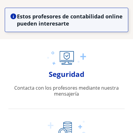
Estos profesores de contabilidad online
pueden interesarte
Seguridad
Contacta con los profesores mediante nuestra
mensajería