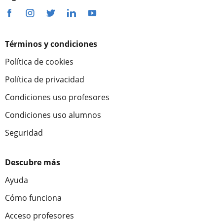
Términos y condiciones
Política de cookies
Política de privacidad
Condiciones uso profesores
Condiciones uso alumnos
Seguridad
Descubre más
Ayuda
Cómo funciona
Acceso profesores