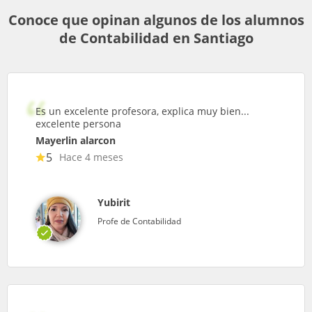
Conoce que opinan algunos de los alumnos
de Contabilidad en Santiago
Es un excelente profesora, explica muy bien...
excelente persona
Mayerlin alarcon
5
Hace 4 meses
Yubirit
Profe de Contabilidad