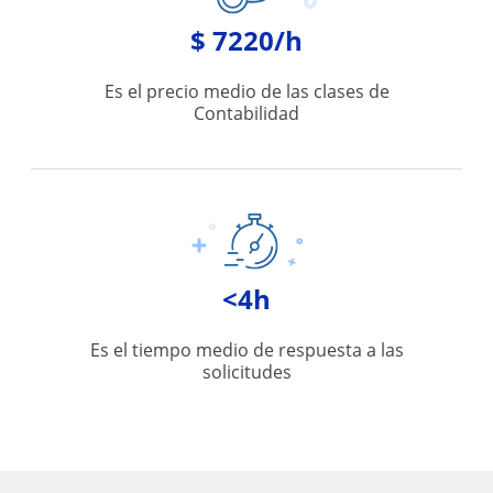
$ 7220/h
Es el precio medio de las clases de
Contabilidad
<4h
Es el tiempo medio de respuesta a las
solicitudes