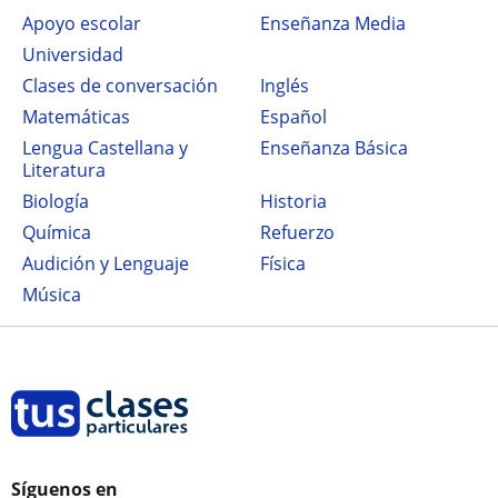
Apoyo escolar
Enseñanza Media
Universidad
Clases de conversación
Inglés
Matemáticas
Español
Lengua Castellana y
Enseñanza Básica
Literatura
Biología
Historia
Química
Refuerzo
Audición y Lenguaje
Física
Música
Síguenos en