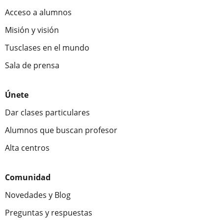
Acceso a alumnos
Misión y visión
Tusclases en el mundo
Sala de prensa
Únete
Dar clases particulares
Alumnos que buscan profesor
Alta centros
Comunidad
Novedades y Blog
Preguntas y respuestas