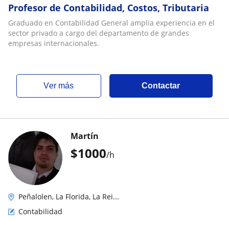
Profesor de Contabilidad, Costos, Tributaria
Graduado en Contabilidad General amplia experiencia en el
sector privado a cargo del departamento de grandes
empresas internacionales.
ver más
Contactar
Martín
$
1000
/h
Peñalolen, La Florida, La Rei...
Contabilidad