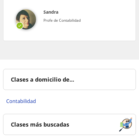
Sandra
Profe de Contabilidad
Clases a domicilio de...
Contabilidad
Clases más buscadas