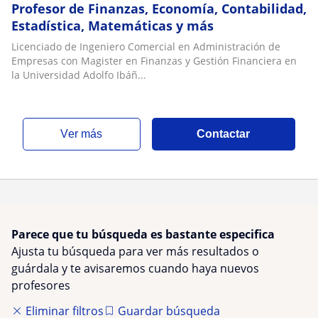
Profesor de Finanzas, Economía, Contabilidad,
Estadística, Matemáticas y más
Licenciado de Ingeniero Comercial en Administración de
Empresas con Magister en Finanzas y Gestión Financiera en
la Universidad Adolfo Ibáñ...
ver más
Contactar
Parece que tu búsqueda es bastante especifica
Ajusta tu búsqueda para ver más resultados o
guárdala y te avisaremos cuando haya nuevos
profesores
Eliminar filtros
Guardar búsqueda