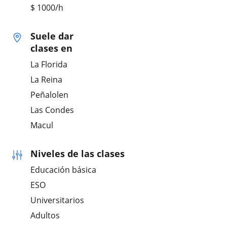
$
1000
/h
Suele dar
clases en
La Florida
La Reina
Peñalolen
Las Condes
Macul
Niveles de las clases
Educación básica
ESO
Universitarios
Adultos