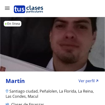
En línea
Martín
Ver perfil
Santiago ciudad, Peñalolen, La Florida, La Reina,
Las Condes, Macul
Clases de Finanzas