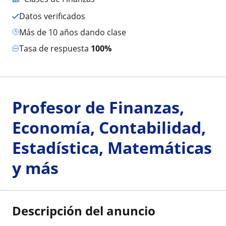
Datos verificados
más de 10 años dando clase
Tasa de respuesta
100%
Profesor de Finanzas,
Economía, Contabilidad,
Estadística, Matemáticas
y más
Descripción del anuncio