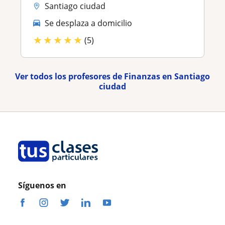
Santiago ciudad
Se desplaza a domicilio
★
★
★
★
★
(5)
Ver todos los profesores de Finanzas en Santiago
ciudad
Síguenos en