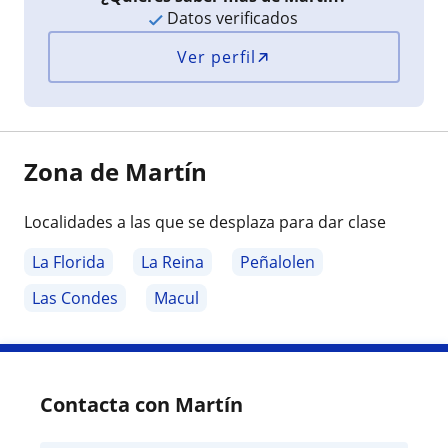
Datos verificados
Ver perfil
Zona de Martín
Localidades a las que se desplaza para dar clase
La Florida
La Reina
Peñalolen
Las Condes
Macul
Contacta con Martín