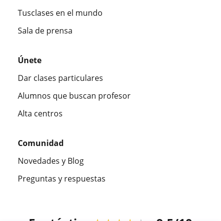
Tusclases en el mundo
Sala de prensa
Únete
Dar clases particulares
Alumnos que buscan profesor
Alta centros
Comunidad
Novedades y Blog
Preguntas y respuestas