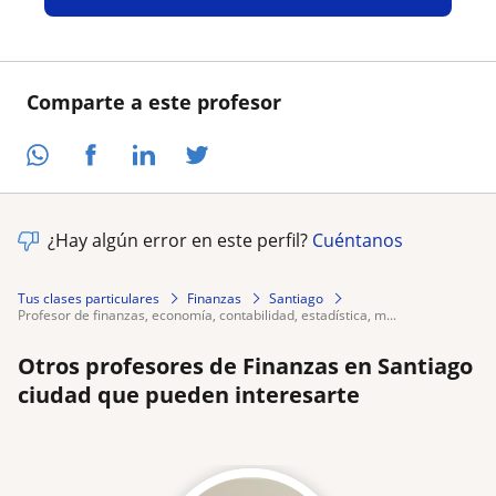
Comparte a este profesor
¿Hay algún error en este perfil?
Cuéntanos
Tus clases particulares
Finanzas
Santiago
profesor de finanzas, economía, contabilidad, estadística, m...
Otros profesores de Finanzas en Santiago
ciudad que pueden interesarte