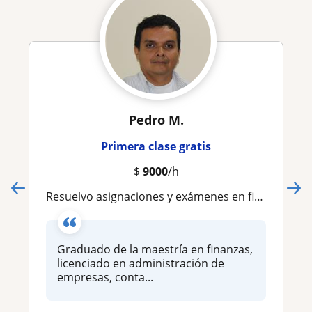
Pedro M.
Primera clase gratis
$
9000
/h
Resuelvo asignaciones y exámenes en finanzas e imparto clases online
Graduado de la maestría en finanzas,
licenciado en administración de
empresas, conta...