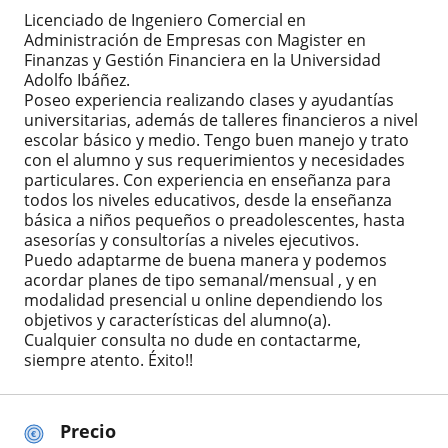
Licenciado de Ingeniero Comercial en
Administración de Empresas con Magister en
Finanzas y Gestión Financiera en la Universidad
Adolfo Ibáñez.
Poseo experiencia realizando clases y ayudantías
universitarias, además de talleres financieros a nivel
escolar básico y medio. Tengo buen manejo y trato
con el alumno y sus requerimientos y necesidades
particulares. Con experiencia en enseñanza para
todos los niveles educativos, desde la enseñanza
básica a niños pequeños o preadolescentes, hasta
asesorías y consultorías a niveles ejecutivos.
Puedo adaptarme de buena manera y podemos
acordar planes de tipo semanal/mensual , y en
modalidad presencial u online dependiendo los
objetivos y características del alumno(a).
Cualquier consulta no dude en contactarme,
siempre atento. Éxito!!
Precio