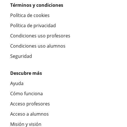
Términos y condiciones
Política de cookies
Política de privacidad
Condiciones uso profesores
Condiciones uso alumnos
Seguridad
Descubre más
Ayuda
Cómo funciona
Acceso profesores
Acceso a alumnos
Misión y visión