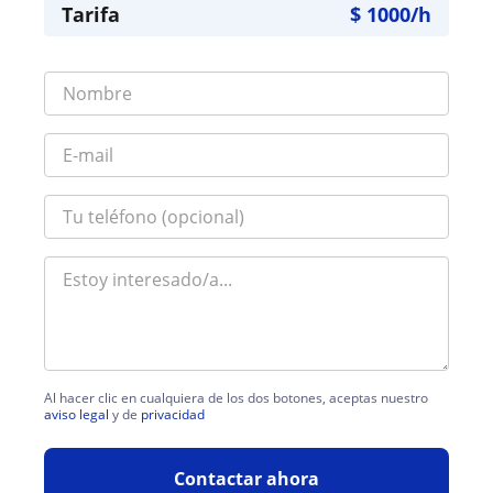
Tarifa
$
1000
/h
Al hacer clic en cualquiera de los dos botones, aceptas nuestro
aviso legal
y de
privacidad
Contactar ahora