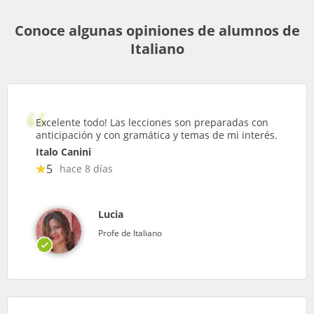
Conoce algunas opiniones de alumnos de
Italiano
Excelente todo! Las lecciones son preparadas con
anticipación y con gramática y temas de mi interés.
Italo Canini
5
hace 8 días
Lucia
Profe de Italiano