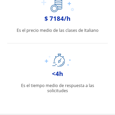
$ 7184/h
Es el precio medio de las clases de Italiano
<4h
Es el tiempo medio de respuesta a las
solicitudes