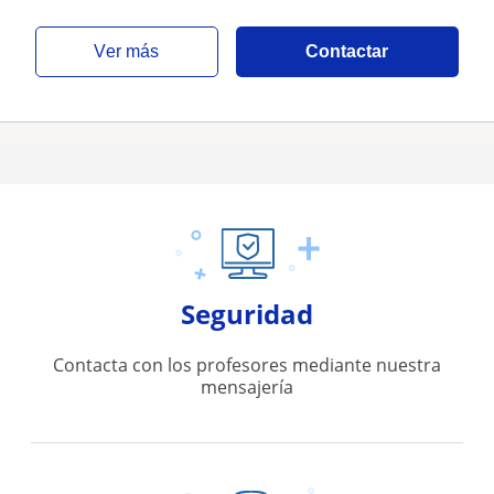
ver más
Contactar
Seguridad
Contacta con los profesores mediante nuestra
mensajería