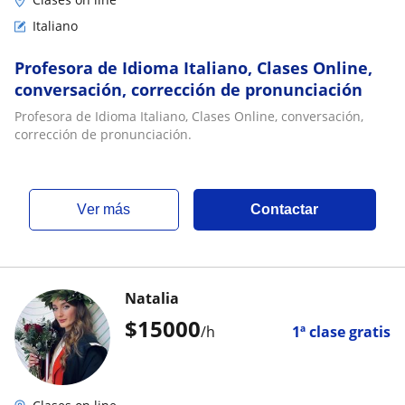
Italiano
Profesora de Idioma Italiano, Clases Online,
conversación, corrección de pronunciación
Profesora de Idioma Italiano, Clases Online, conversación,
corrección de pronunciación.
ver más
Contactar
Natalia
$
15000
/h
1ª clase gratis