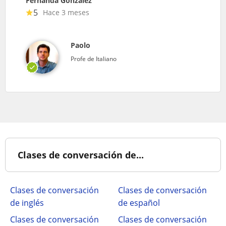
Fernanda González
5
Hace 3 meses
Paolo
Profe de Italiano
Clases de conversación de...
Clases de conversación
Clases de conversación
de inglés
de español
Clases de conversación
Clases de conversación