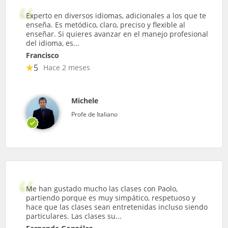
Experto en diversos idiomas, adicionales a los que te
enseña. Es metódico, claro, preciso y flexible al
enseñar. Si quieres avanzar en el manejo profesional
del idioma, es...
Francisco
5
Hace 2 meses
Michele
Profe de Italiano
Me han gustado mucho las clases con Paolo,
partiendo porque es muy simpático, respetuoso y
hace que las clases sean entretenidas incluso siendo
particulares. Las clases su...