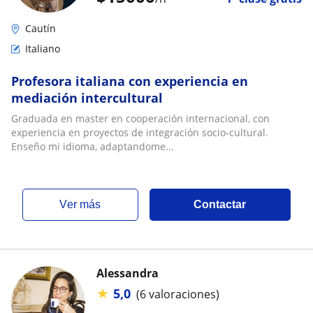
Cautín
Italiano
Profesora italiana con experiencia en
mediación intercultural
Graduada en master en cooperación internacional, con
experiencia en proyectos de integración socio-cultural.
Enseño mi idioma, adaptandome...
ver más
Contactar
Alessandra
★
5,0
(6 valoraciones)