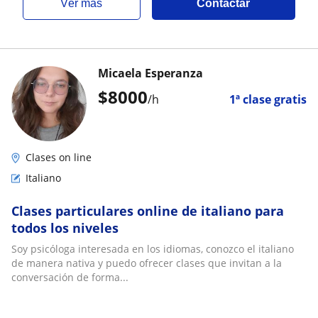
ver más
Contactar
Micaela Esperanza
$
8000
/h
1ª clase gratis
Clases on line
Italiano
Clases particulares online de italiano para
todos los niveles
Soy psicóloga interesada en los idiomas, conozco el italiano
de manera nativa y puedo ofrecer clases que invitan a la
conversación de forma...