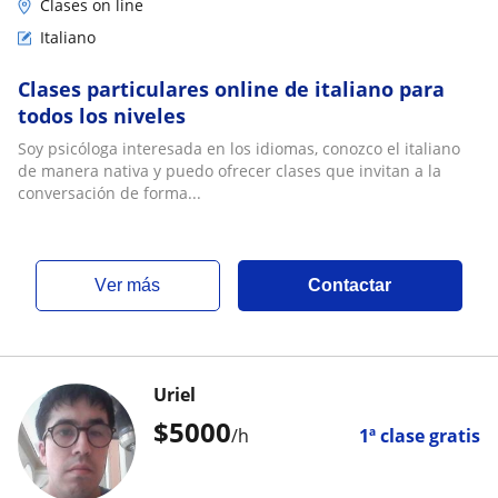
Clases on line
Italiano
Clases particulares online de italiano para
todos los niveles
Soy psicóloga interesada en los idiomas, conozco el italiano
de manera nativa y puedo ofrecer clases que invitan a la
conversación de forma...
ver más
Contactar
Uriel
$
5000
/h
1ª clase gratis