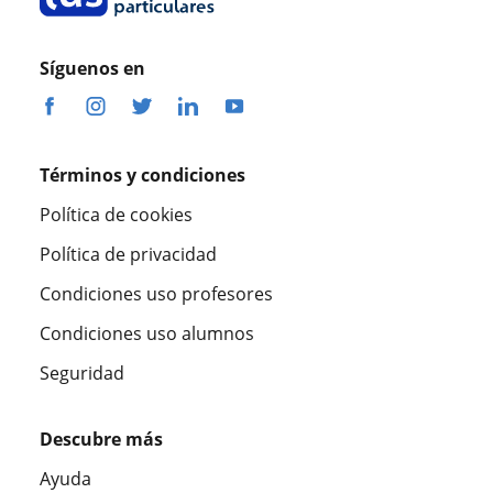
Síguenos en
Términos y condiciones
Política de cookies
Política de privacidad
Condiciones uso profesores
Condiciones uso alumnos
Seguridad
Descubre más
Ayuda