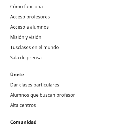
Cómo funciona
Acceso profesores
Acceso a alumnos
Misión y visión
Tusclases en el mundo
Sala de prensa
Únete
Dar clases particulares
Alumnos que buscan profesor
Alta centros
Comunidad