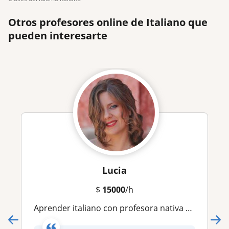
Otros profesores online de Italiano que
pueden interesarte
Lucia
$
15000
/h
Aprender italiano con profesora nativa y con experiencia