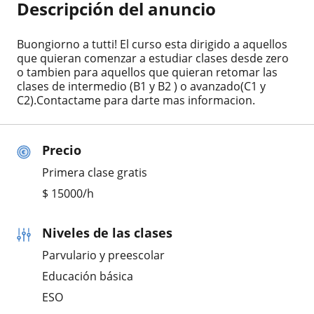
Descripción del anuncio
Buongiorno a tutti! El curso esta dirigido a aquellos
que quieran comenzar a estudiar clases desde zero
o tambien para aquellos que quieran retomar las
clases de intermedio (B1 y B2 ) o avanzado(C1 y
C2).Contactame para darte mas informacion.
Precio
Primera clase gratis
$
15000
/h
Niveles de las clases
Parvulario y preescolar
Educación básica
ESO