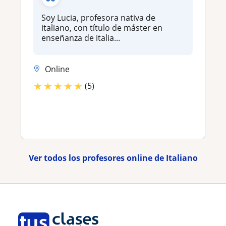
Soy Lucia, profesora nativa de
italiano, con título de máster en
enseñanza de italia...
Online
★
★
★
★
★
(5)
Ver todos los profesores online de Italiano