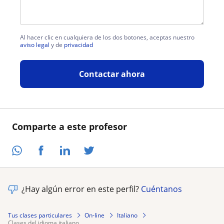
Al hacer clic en cualquiera de los dos botones, aceptas nuestro
aviso legal
y de
privacidad
Contactar ahora
Comparte a este profesor
¿Hay algún error en este perfil?
Cuéntanos
Tus clases particulares
On-line
Italiano
clases del idioma italiano