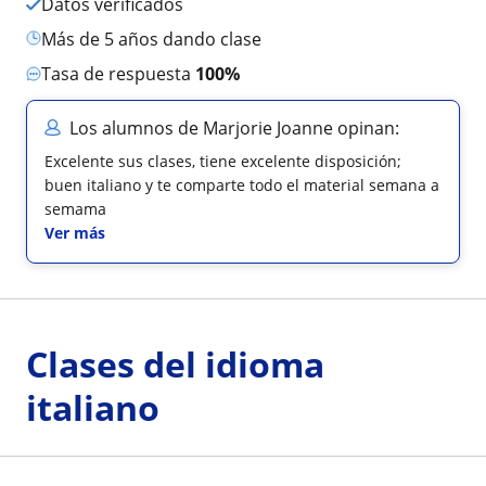
Datos verificados
más de 5 años dando clase
Tasa de respuesta
100%
Los alumnos de Marjorie Joanne opinan:
Excelente sus clases, tiene excelente disposición;
buen italiano y te comparte todo el material semana a
semama
Ver más
Clases del idioma
italiano