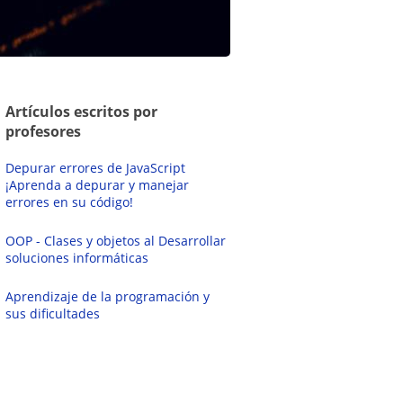
Artículos escritos por
profesores
Depurar errores de JavaScript
¡Aprenda a depurar y manejar
errores en su código!
OOP - Clases y objetos al Desarrollar
soluciones informáticas
Aprendizaje de la programación y
sus dificultades