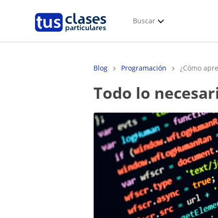
Buscar
Blog
Programación
¿Cómo apre
Todo lo necesa