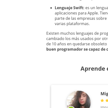
Lenguaje Swift:
es un lengua
aplicaciones para Apple. Tie
parte de las empresas sobre
varias plataformas.
Existen muchos lenguajes de prog
cambiado los más usados por otr
de 10 años en quedarse obsoleto
buen programador se capaz de c
Aprende 
Mig
Impa