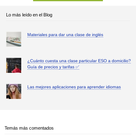
Lo más leído en el Blog
Materiales para dar una clase de inglés
¿Cuánto cuesta una clase particular ESO a domicilio?
Guía de precios y tarifas ✅
Las mejores aplicaciones para aprender idiomas
Temás más comentados