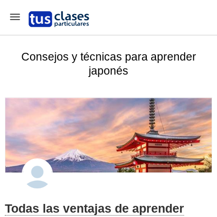
Consejos y técnicas para aprender
japonés
Todas las ventajas de aprender