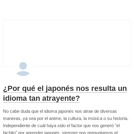
entienden). Y...
¿Por qué el japonés nos resulta un
idioma tan atrayente?
No cabe duda que el idioma japonés nos atrae de diversas
maneras, ya sea por el anime, la cultura, la música o su historia.
Independiente de cuál haya sido el factor que nos generó "el
bichito" por aprender japonés, siempre nos preguntamos el