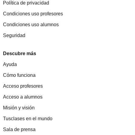
Política de privacidad
Condiciones uso profesores
Condiciones uso alumnos
Seguridad
Descubre más
Ayuda
Cómo funciona
Acceso profesores
Acceso a alumnos
Misión y visión
Tusclases en el mundo
Sala de prensa