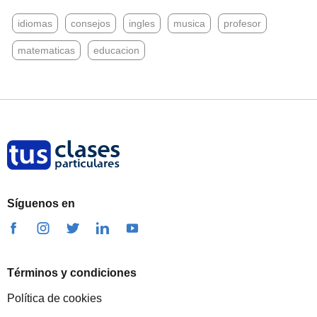
idiomas
consejos
ingles
musica
profesor
matematicas
educacion
Síguenos en
Términos y condiciones
Política de cookies