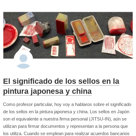
El significado de los sellos en la
pintura japonesa y china
Como profesor particular, hoy voy a hablaros sobre el significado
de los sellos en la pintura japonesa y china. Los sellos en Japón
son el equivalente a nuestra firma personal (JITSU-IN), aún se
utilizan para firmar documentos y representan a la persona que
los utiliza. Cuando se emplean para realizar acuerdos bancarios