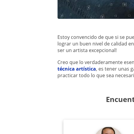
Estoy convencido de que si se pu
lograr un buen nivel de calidad en
ser un artista excepcional!
Creo que lo verdaderamente esen
técnica artística
, es tener unas 
practicar todo lo que sea necesari
Encuent