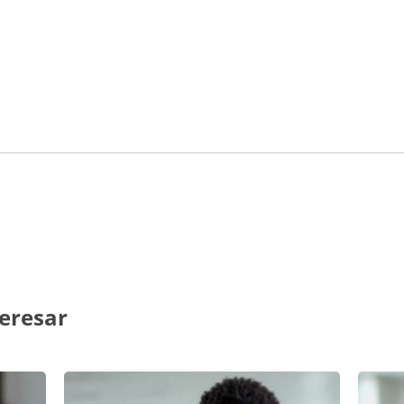
eresar