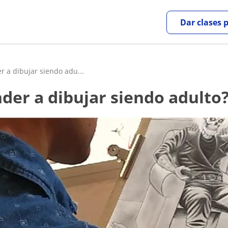
Dar clases 
 a dibujar siendo adu...
nder a dibujar siendo adulto