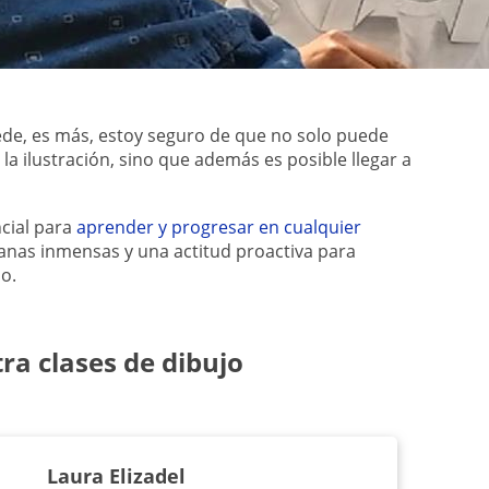
ede, es más, estoy seguro de que no solo puede
 la ilustración, sino que además es posible llegar a
cial para
aprender y progresar en cualquier
ganas inmensas y una actitud proactiva para
o.
ra clases de dibujo
Laura Elizadel