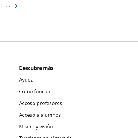
rtículo
Descubre más
Ayuda
Cómo funciona
Acceso profesores
Acceso a alumnos
Misión y visión