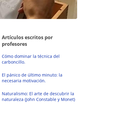
Artículos escritos por
profesores
Cómo dominar la técnica del
carboncillo.
El pánico de último minuto: la
necesaria motivación.
Naturalismo: El arte de descubrir la
naturaleza (John Constable y Monet)