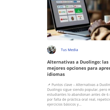
Tus Media
Alternativas a Duolingo: las
mejores opciones para apre
idiomas
📌 Puntos clave – Alternativas a Duoli
Duolingo sigue siendo popular, pero
estudiantes lo abandonan antes de 6
por falta de práctica oral real, repetic
ejercicios básicos y...