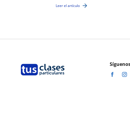
Leer el artículo
Síguenos