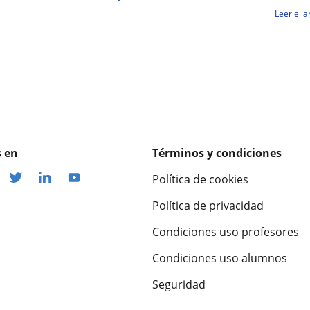
Leer el a
 en
Términos y condiciones
Política de cookies
Política de privacidad
Condiciones uso profesores
Condiciones uso alumnos
Seguridad