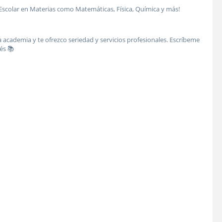
colar en Materias como Matemáticas, Física, Química y más!
a academia y te ofrezco seriedad y servicios profesionales. Escríbeme
és 📚