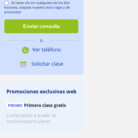
Al hacer clic en cualquiera de los dos
botones, aceptas nuestro
aviso legal
y de
privacidad
o
Ver teléfono
Solicitar clase
Promociones exclusivas web
Primera clase
gratis
PROMO
Contactando a través de
tusclasesparticulares