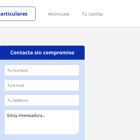
particulares
Anúnciate
Tu cuenta
Contacta sin compromiso