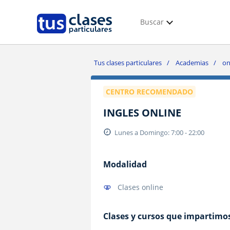
Buscar
Tus clases particulares
Academias
on
CENTRO RECOMENDADO
INGLES ONLINE
Lunes a Domingo: 7:00 - 22:00
Modalidad
Clases online
Clases y cursos que impartimo