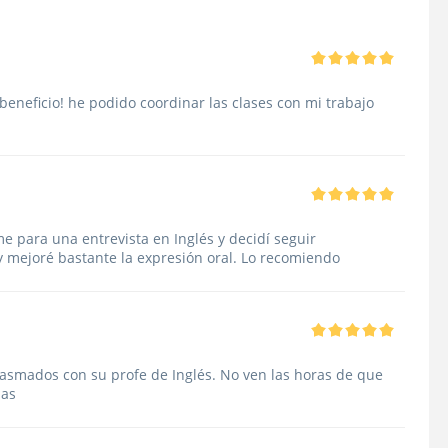
beneficio! he podido coordinar las clases con mi trabajo
 para una entrevista en Inglés y decidí seguir
 mejoré bastante la expresión oral. Lo recomiendo
siasmados con su profe de Inglés. No ven las horas de que
ias