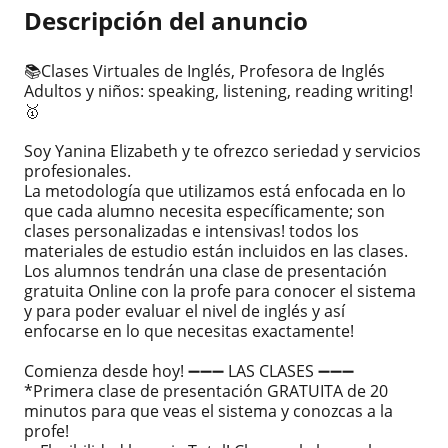
Descripción del anuncio
📚Clases Virtuales de Inglés, Profesora de Inglés
Adultos y niños: speaking, listening, reading writing!
🥇
Soy Yanina Elizabeth y te ofrezco seriedad y servicios
profesionales.
La metodología que utilizamos está enfocada en lo
que cada alumno necesita específicamente; son
clases personalizadas e intensivas! todos los
materiales de estudio están incluidos en las clases.
Los alumnos tendrán una clase de presentación
gratuita Online con la profe para conocer el sistema
y para poder evaluar el nivel de inglés y así
enfocarse en lo que necesitas exactamente!
Comienza desde hoy! ➖➖➖ LAS CLASES ➖➖➖
*Primera clase de presentación GRATUITA de 20
minutos para que veas el sistema y conozcas a la
profe!