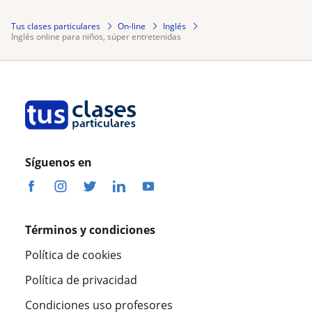
Tus clases particulares
On-line
Inglés
inglés online para niños, súper entretenidas
Síguenos en
Términos y condiciones
Política de cookies
Política de privacidad
Condiciones uso profesores