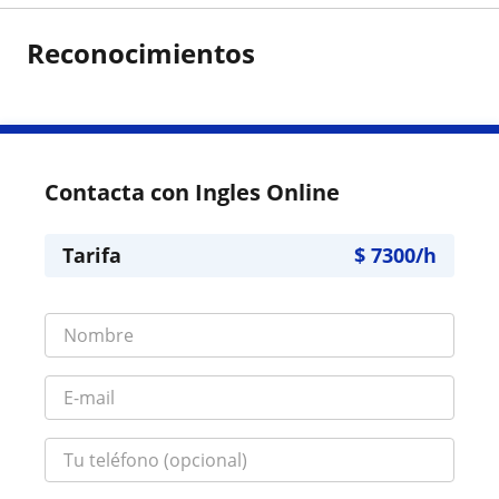
Reconocimientos
Contacta con Ingles Online
Tarifa
$
7300
/h