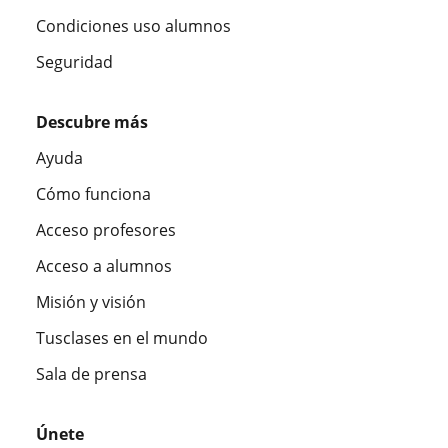
Condiciones uso alumnos
Seguridad
Descubre más
Ayuda
Cómo funciona
Acceso profesores
Acceso a alumnos
Misión y visión
Tusclases en el mundo
Sala de prensa
Únete