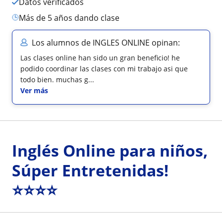
Datos verificados
más de 5 años dando clase
Los alumnos de INGLES ONLINE opinan:
Las clases online han sido un gran beneficio! he
podido coordinar las clases con mi trabajo asi que
todo bien. muchas g...
Ver más
Inglés Online para niños,
Súper Entretenidas!
⭐⭐⭐⭐