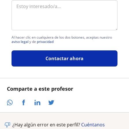
Al hacer clic en cualquiera de los dos botones, aceptas nuestro
aviso legal
y de
privacidad
Contactar ahora
Comparte a este profesor
¿Hay algún error en este perfil?
Cuéntanos