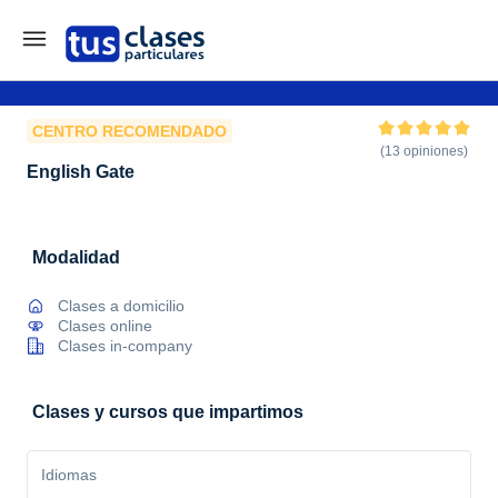
CENTRO RECOMENDADO
(13 opiniones)
English Gate
Modalidad
Clases a domicilio
Clases online
Clases in-company
Clases y cursos que impartimos
Idiomas