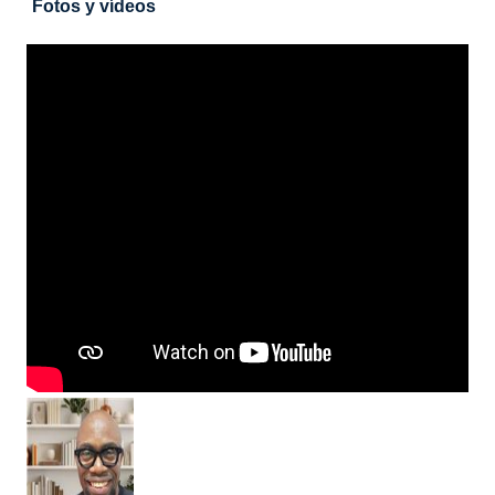
Fotos y vídeos