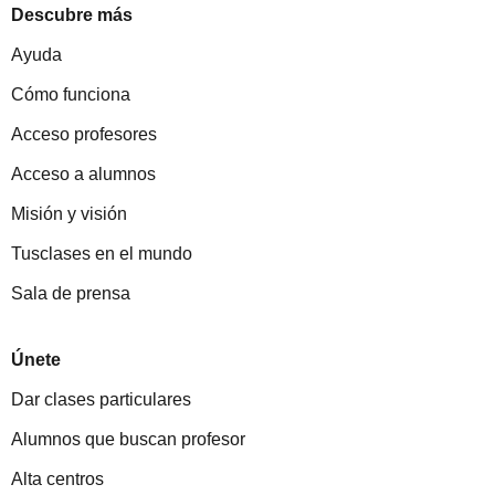
Descubre más
Ayuda
Cómo funciona
Acceso profesores
Acceso a alumnos
Misión y visión
Tusclases en el mundo
Sala de prensa
Únete
Dar clases particulares
Alumnos que buscan profesor
Alta centros