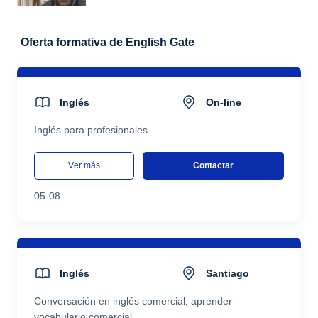
Oferta formativa de English Gate
Inglés
On-line
Inglés para profesionales
ver más
Contactar
05-08
Inglés
Santiago
Conversación en inglés comercial, aprender
vocabulario comercial