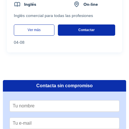
Inglés
On-line
Inglés comercial para todas las profesiones
ver más
Contactar
04-08
Contacta sin compromiso