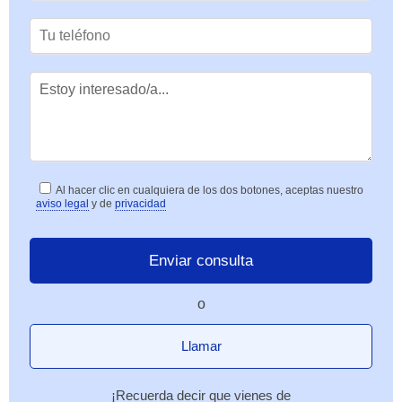
Al hacer clic en cualquiera de los dos botones, aceptas nuestro
aviso legal
y de
privacidad
o
Llamar
¡Recuerda decir que vienes de