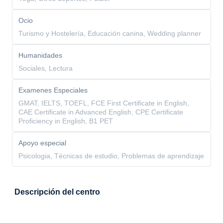
Ocio
Turismo y Hostelería, Educación canina, Wedding planner
Humanidades
Sociales, Lectura
Examenes Especiales
GMAT, IELTS, TOEFL, FCE First Certificate in English,
CAE Certificate in Advanced English, CPE Certificate
Proficiency in English, B1 PET
Apoyo especial
Psicologia, Técnicas de estudio, Problemas de aprendizaje
Descripción del centro