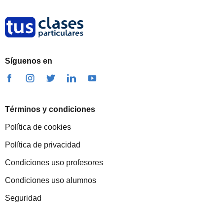
Síguenos en
Términos y condiciones
Política de cookies
Política de privacidad
Condiciones uso profesores
Condiciones uso alumnos
Seguridad