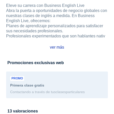
Eleve su carrera con Business English Live
Abra la puerta a oportunidades de negocio globales con
nuestras clases de inglés a medida. En Business
English Live, ofrecemos:
Planes de aprendizaje personalizados para satisfacer
sus necesidades profesionales.
Profesionales experimentados que son hablantes nativ
ver más
Promociones exclusivas web
PROMO
Primera clase
gratis
Contactando a través de tusclasesparticulares
13 valoraciones