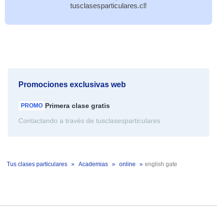
tusclasesparticulares.cl!
Promociones exclusivas web
Primera clase
gratis
PROMO
Contactando a través de tusclasesparticulares
Tus clases particulares
Academias
online
english gate