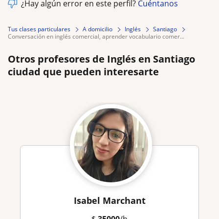
¿Hay algún error en este perfil?
Cuéntanos
Tus clases particulares
A domicilio
Inglés
Santiago
conversación en inglés comercial, aprender vocabulario comer...
Otros profesores de Inglés en Santiago
ciudad que pueden interesarte
Isabel Marchant