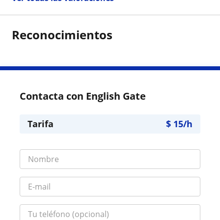
Reconocimientos
Contacta con English Gate
Tarifa
$
15
/h