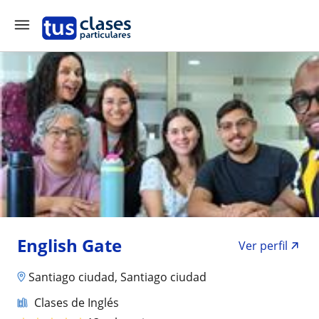
English Gate
Ver perfil
Santiago ciudad, Santiago ciudad
Clases de Inglés