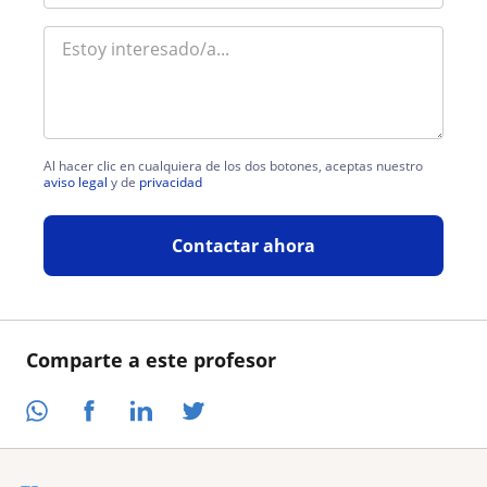
Al hacer clic en cualquiera de los dos botones, aceptas nuestro
aviso legal
y de
privacidad
Contactar ahora
Comparte a este profesor