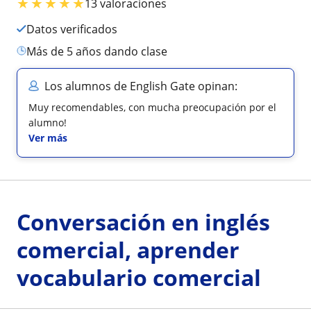
★
★
★
★
★
13 valoraciones
Datos verificados
más de 5 años dando clase
Los alumnos de English Gate opinan:
Muy recomendables, con mucha preocupación por el
alumno!
Ver más
Conversación en inglés
comercial, aprender
vocabulario comercial