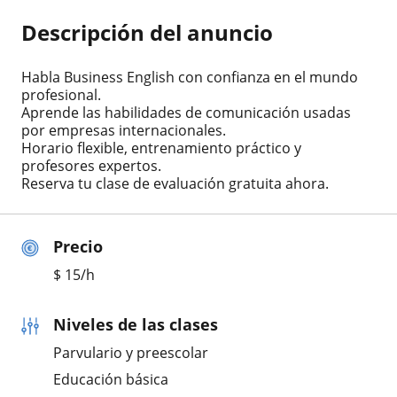
Descripción del anuncio
Habla Business English con confianza en el mundo
profesional.
Aprende las habilidades de comunicación usadas
por empresas internacionales.
Horario flexible, entrenamiento práctico y
profesores expertos.
Reserva tu clase de evaluación gratuita ahora.
Precio
$
15
/h
Niveles de las clases
Parvulario y preescolar
Educación básica