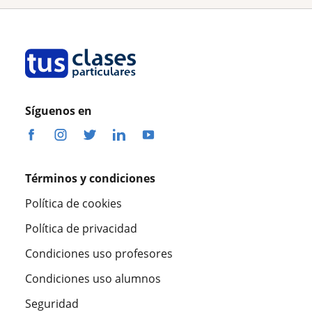
Síguenos en
Términos y condiciones
Política de cookies
Política de privacidad
Condiciones uso profesores
Condiciones uso alumnos
Seguridad