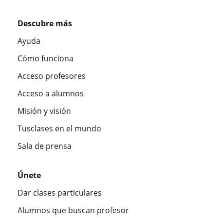
Descubre más
Ayuda
Cómo funciona
Acceso profesores
Acceso a alumnos
Misión y visión
Tusclases en el mundo
Sala de prensa
Únete
Dar clases particulares
Alumnos que buscan profesor