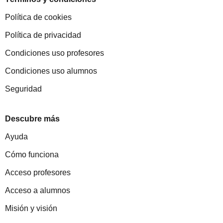
Política de cookies
Política de privacidad
Condiciones uso profesores
Condiciones uso alumnos
Seguridad
Descubre más
Ayuda
Cómo funciona
Acceso profesores
Acceso a alumnos
Misión y visión