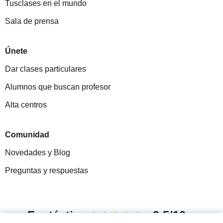
Tusclases en el mundo
Sala de prensa
Únete
Dar clases particulares
Alumnos que buscan profesor
Alta centros
Comunidad
Novedades y Blog
Preguntas y respuestas
Fantástica
★★★★★
9,5/10