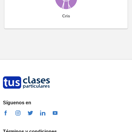
Cris
Síguenos en
Términos y condiciones