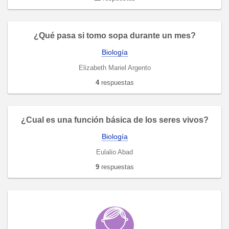
¿Qué pasa si tomo sopa durante un mes?
Biología
Elizabeth Mariel Argento
4
respuestas
¿Cual es una función básica de los seres vivos?
Biología
Eulalio Abad
9
respuestas