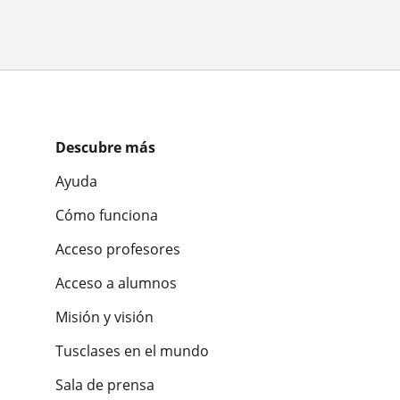
Descubre más
Ayuda
Cómo funciona
Acceso profesores
Acceso a alumnos
Misión y visión
Tusclases en el mundo
Sala de prensa