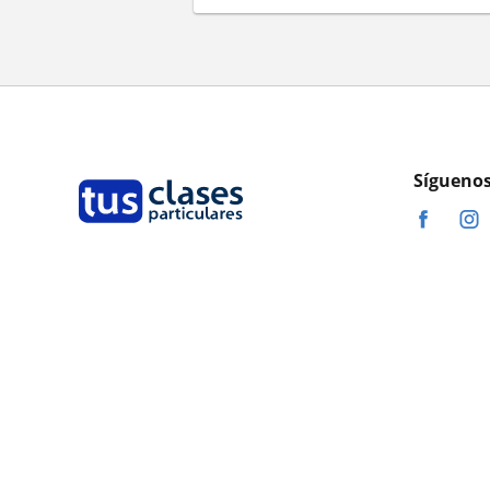
Síguenos