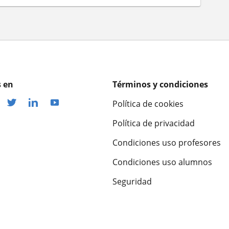
 en
Términos y condiciones
Política de cookies
Política de privacidad
Condiciones uso profesores
Condiciones uso alumnos
Seguridad