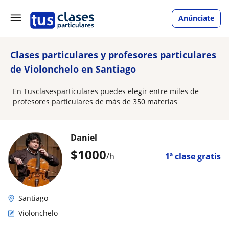
Anúnciate
Clases particulares y profesores particulares
de Violonchelo en Santiago
En Tusclasesparticulares puedes elegir entre miles de
profesores particulares de más de 350 materias
Daniel
$
1000
/h
1ª clase gratis
Santiago
Violonchelo