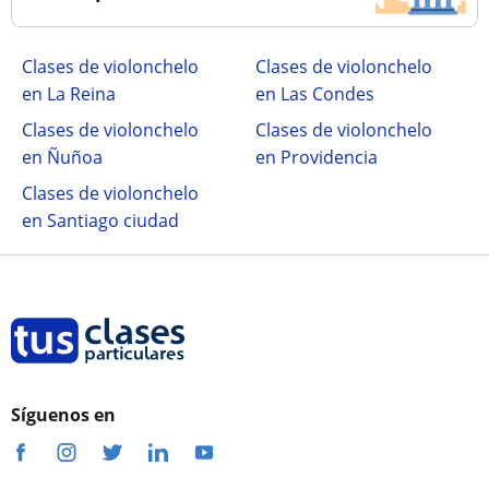
Clases de violonchelo
Clases de violonchelo
en La Reina
en Las Condes
Clases de violonchelo
Clases de violonchelo
en Ñuñoa
en Providencia
Clases de violonchelo
en Santiago ciudad
Síguenos en