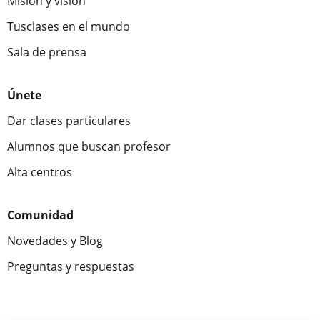
Misión y visión
Tusclases en el mundo
Sala de prensa
Únete
Dar clases particulares
Alumnos que buscan profesor
Alta centros
Comunidad
Novedades y Blog
Preguntas y respuestas