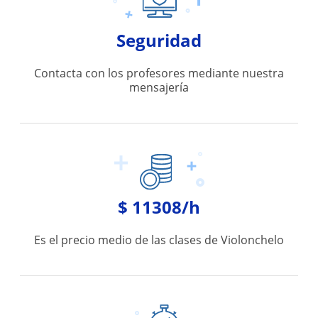
Seguridad
Contacta con los profesores mediante nuestra
mensajería
$ 11308/h
Es el precio medio de las clases de Violonchelo