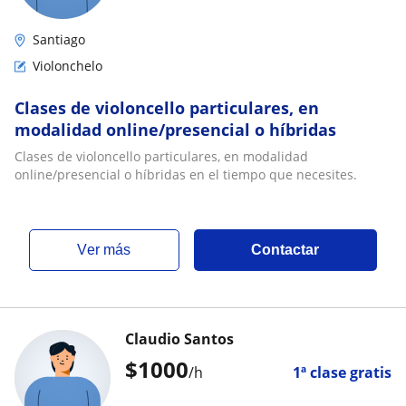
Santiago
Violonchelo
Clases de violoncello particulares, en
modalidad online/presencial o híbridas
Clases de violoncello particulares, en modalidad
online/presencial o híbridas en el tiempo que necesites.
ver más
Contactar
Claudio Santos
$
1000
/h
1ª clase gratis