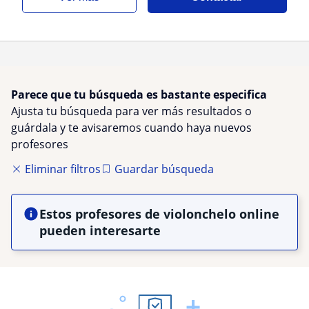
Parece que tu búsqueda es bastante especifica
Ajusta tu búsqueda para ver más resultados o
guárdala y te avisaremos cuando haya nuevos
profesores
Eliminar filtros
Guardar búsqueda
Estos profesores de violonchelo online
pueden interesarte