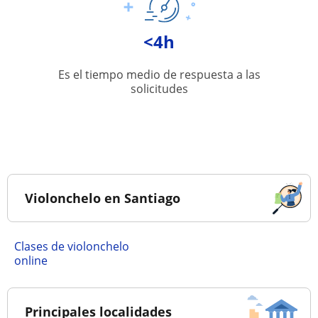
<4h
Es el tiempo medio de respuesta a las
solicitudes
Violonchelo en Santiago
Clases de violonchelo
online
Principales localidades