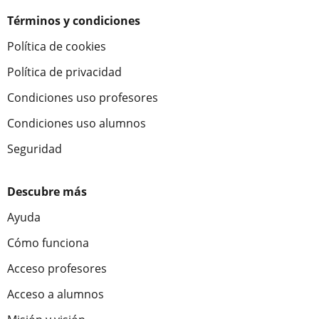
Términos y condiciones
Política de cookies
Política de privacidad
Condiciones uso profesores
Condiciones uso alumnos
Seguridad
Descubre más
Ayuda
Cómo funciona
Acceso profesores
Acceso a alumnos