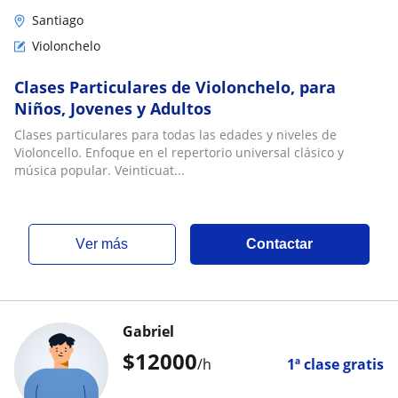
Santiago
Violonchelo
Clases Particulares de Violonchelo, para
Niños, Jovenes y Adultos
Clases particulares para todas las edades y niveles de
Violoncello. Enfoque en el repertorio universal clásico y
música popular. Veinticuat...
ver más
Contactar
Gabriel
$
12000
/h
1ª clase gratis