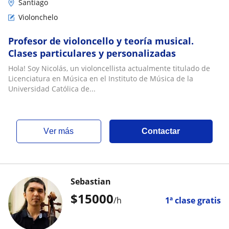
Santiago
Violonchelo
Profesor de violoncello y teoría musical.
Clases particulares y personalizadas
Hola! Soy Nicolás, un violoncellista actualmente titulado de
Licenciatura en Música en el Instituto de Música de la
Universidad Católica de...
ver más
Contactar
Sebastian
$
15000
/h
1ª clase gratis