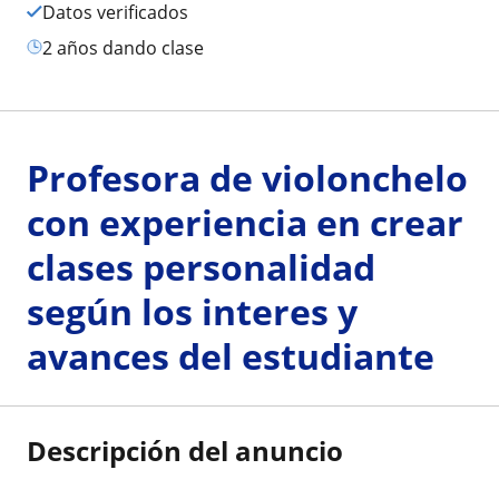
Datos verificados
2 años dando clase
Profesora de violonchelo
con experiencia en crear
clases personalidad
según los interes y
avances del estudiante
Descripción del anuncio