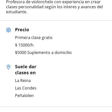
Profesora de violonchelo con experiencia en crear
clases personalidad según los interes y avances del
estudiante.
Precio
Primera clase gratis
$
15000
/h
$5000 Suplemento a domicilio
Suele dar
clases en
La Reina
Las Condes
Peñalolen