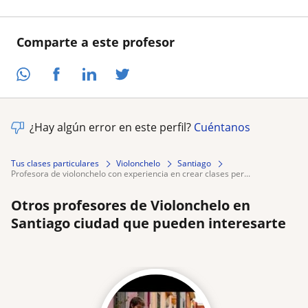
Comparte a este profesor
¿Hay algún error en este perfil?
Cuéntanos
Tus clases particulares
Violonchelo
Santiago
profesora de violonchelo con experiencia en crear clases per...
Otros profesores de Violonchelo en
Santiago ciudad que pueden interesarte