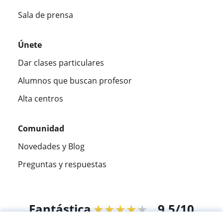
Sala de prensa
Únete
Dar clases particulares
Alumnos que buscan profesor
Alta centros
Comunidad
Novedades y Blog
Preguntas y respuestas
Fantástica
★★★★★
9,5/10