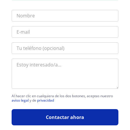
Al hacer clic en cualquiera de los dos botones, aceptas nuestro
aviso legal
y de
privacidad
Contactar ahora