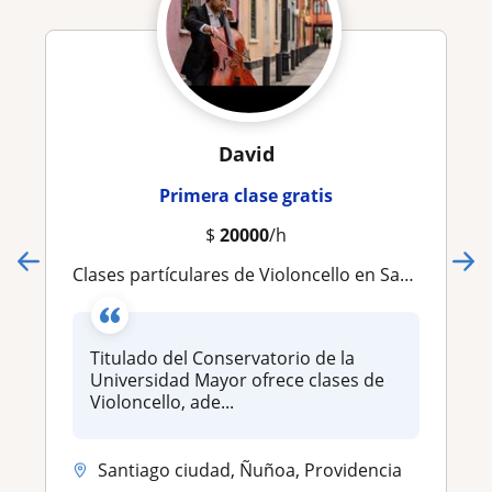
David
Primera clase gratis
$
20000
/h
Clases partículares de Violoncello en Santiago Centro
Titulado del Conservatorio de la
Universidad Mayor ofrece clases de
Violoncello, ade...
Santiago ciudad, Ñuñoa, Providencia