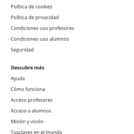
Política de cookies
Política de privacidad
Condiciones uso profesores
Condiciones uso alumnos
Seguridad
Descubre más
Ayuda
Cómo funciona
Acceso profesores
Acceso a alumnos
Misión y visión
Tusclases en el mundo