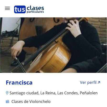
Francisca
Ver perfil
Santiago ciudad, La Reina, Las Condes, Peñalolen
Clases de Violonchelo