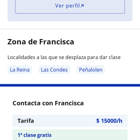
Ver perfil
Zona de Francisca
Localidades a las que se desplaza para dar clase
La Reina
Las Condes
Peñalolen
Contacta con Francisca
Tarifa
$
15000
/h
1ª clase gratis