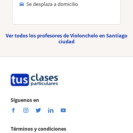
Se desplaza a domicilio
Ver todos los profesores de Violonchelo en Santiago
ciudad
Síguenos en
Términos y condiciones