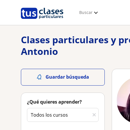
Buscar
Clases particulares y p
Antonio
Guardar búsqueda
¿Qué quieres aprender?