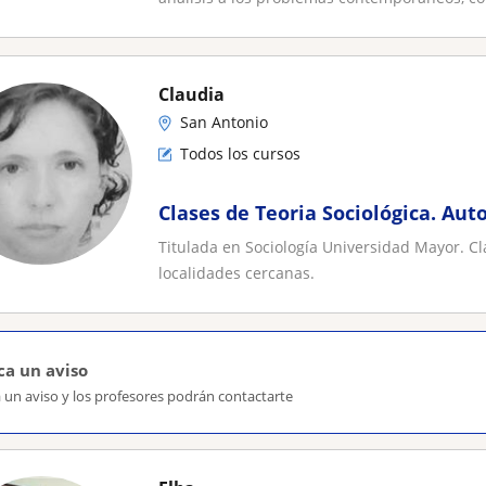
Claudia
San Antonio
Todos los cursos
Clases de Teoria Sociológica. Auto
Titulada en Sociología Universidad Mayor. Cla
localidades cercanas.
ca un aviso
 un aviso y los profesores podrán contactarte