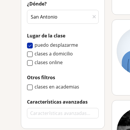
¿Dónde?
Lugar de la clase
puedo desplazarme
clases a domicilio
clases online
Otros filtros
clases en academias
Características avanzadas