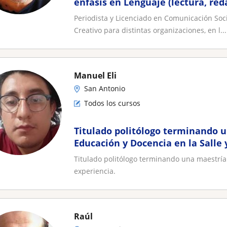
énfasis en Lenguaje (lectura, red
Periodista y Licenciado en Comunicación Soc
Creativo para distintas organizaciones, en l...
Manuel Eli
San Antonio
Todos los cursos
Titulado politólogo terminando 
Educación y Docencia en la Salle 
Titulado politólogo terminando una maestría 
experiencia.
Raúl