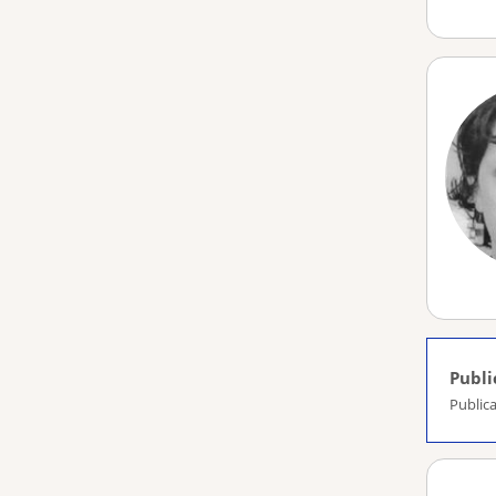
Publi
Publica