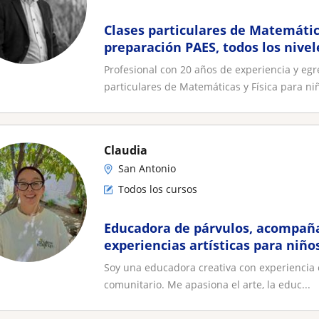
Clases particulares de Matemática
preparación PAES, todos los nivel
Profesional con 20 años de experiencia y egre
particulares de Matemáticas y Física para niñ
Claudia
San Antonio
Todos los cursos
Educadora de párvulos, acompañ
experiencias artísticas para niño
Soy una educadora creativa con experiencia en
comunitario. Me apasiona el arte, la educ...