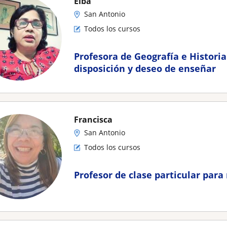
Elba
San Antonio
Todos los cursos
Profesora de Geografía e Histori
disposición y deseo de enseñar
Francisca
San Antonio
Todos los cursos
Profesor de clase particular para