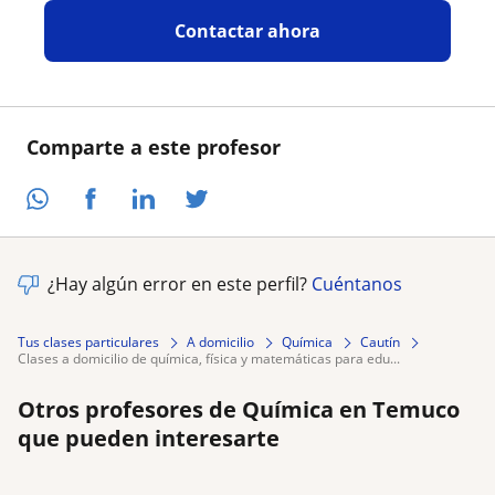
Contactar ahora
Comparte a este profesor
¿Hay algún error en este perfil?
Cuéntanos
Tus clases particulares
A domicilio
Química
Cautín
clases a domicilio de química, física y matemáticas para edu...
Otros profesores de Química en Temuco
que pueden interesarte