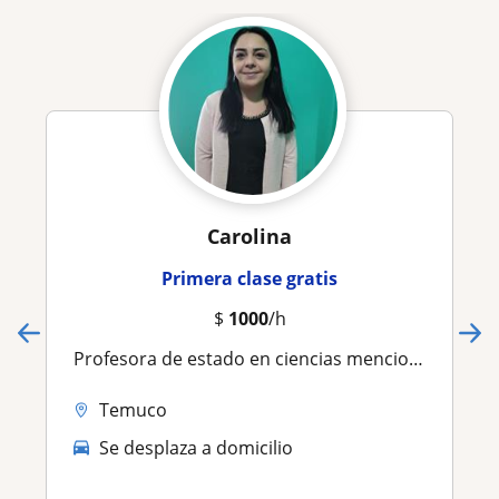
Carolina
Primera clase gratis
$
1000
/h
Profesora de estado en ciencias mencion Química
Temuco
Se desplaza a domicilio