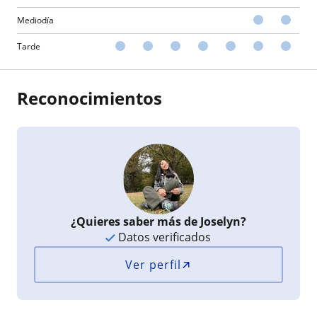
Mediodía
Tarde
Reconocimientos
¿Quieres saber más de Joselyn?
Datos verificados
Ver perfil