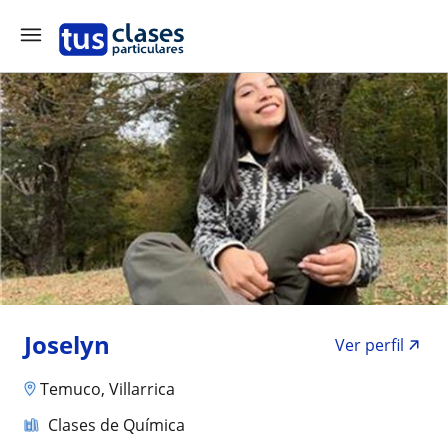
Joselyn
Ver perfil
Temuco, Villarrica
Clases de Química