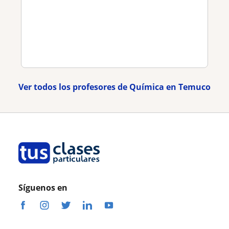
Ver todos los profesores de Química en Temuco
Síguenos en