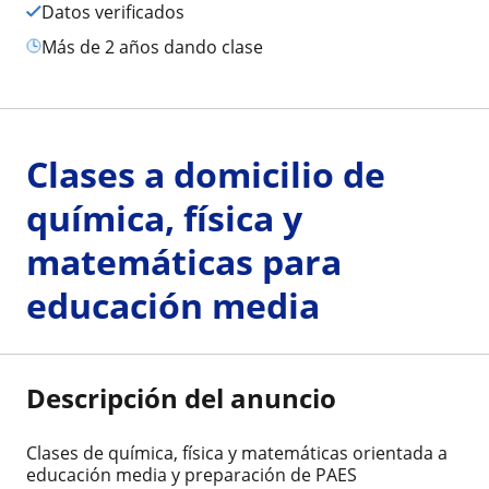
Datos verificados
más de 2 años dando clase
Clases a domicilio de
química, física y
matemáticas para
educación media
Descripción del anuncio
Clases de química, física y matemáticas orientada a
educación media y preparación de PAES