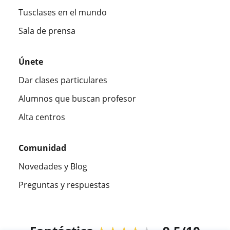
Tusclases en el mundo
Sala de prensa
Únete
Dar clases particulares
Alumnos que buscan profesor
Alta centros
Comunidad
Novedades y Blog
Preguntas y respuestas