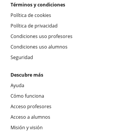
Términos y condiciones
Política de cookies
Política de privacidad
Condiciones uso profesores
Condiciones uso alumnos
Seguridad
Descubre más
Ayuda
Cómo funciona
Acceso profesores
Acceso a alumnos
Misión y visión