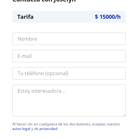
Tarifa
$
15000
/h
Al hacer clic en cualquiera de los dos botones, aceptas nuestro
aviso legal
y de
privacidad