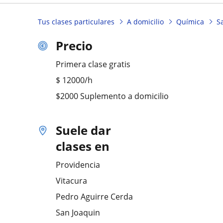
Tus clases particulares
A domicilio
Química
S
Precio
Primera clase gratis
$
12000
/h
$2000 Suplemento a domicilio
Suele dar
clases en
Providencia
Vitacura
Pedro Aguirre Cerda
San Joaquin