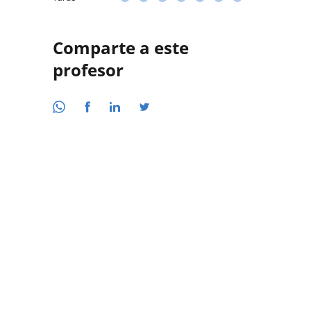
Comparte a este
profesor