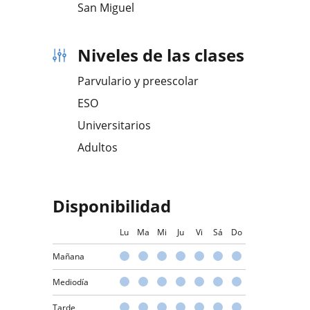
San Miguel
Niveles de las clases
Parvulario y preescolar
ESO
Universitarios
Adultos
Disponibilidad
Lu
Ma
Mi
Ju
Vi
Sá
Do
Mañana
Mediodía
Tarde