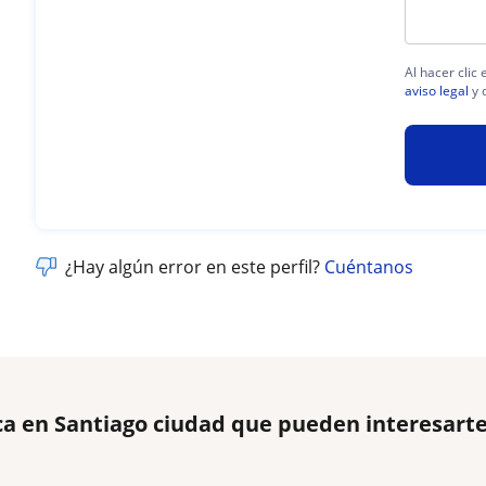
Al hacer clic
aviso legal
y 
¿Hay algún error en este perfil?
Cuéntanos
ca en Santiago ciudad que pueden interesart