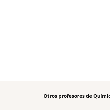
Otros profesores de Quími