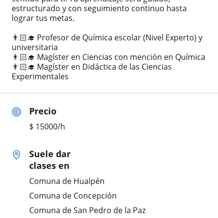
estructurado y con seguimiento continuo hasta
lograr tus metas.
👨🏻‍🎓 Profesor de Química escolar (Nivel Experto) y
universitaria
👨🏻‍🎓 Magíster en Ciencias con mención en Química
👨🏻‍🎓 Magíster en Didáctica de las Ciencias
Experimentales
Precio
$
15000
/h
Suele dar
clases en
Comuna de Hualpén
Comuna de Concepción
Comuna de San Pedro de la Paz