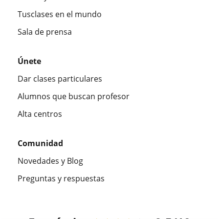
Tusclases en el mundo
Sala de prensa
Únete
Dar clases particulares
Alumnos que buscan profesor
Alta centros
Comunidad
Novedades y Blog
Preguntas y respuestas