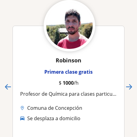
Robinson
Primera clase gratis
$
1000
/h
Profesor de Química para clases particulares y reforzamiento de contenidos
Comuna de Concepción
Se desplaza a domicilio