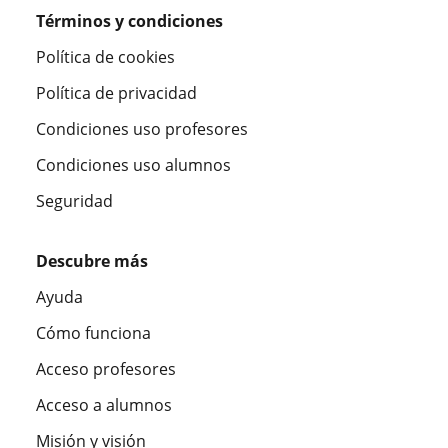
Términos y condiciones
Política de cookies
Política de privacidad
Condiciones uso profesores
Condiciones uso alumnos
Seguridad
Descubre más
Ayuda
Cómo funciona
Acceso profesores
Acceso a alumnos
Misión y visión