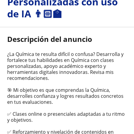
Personalizadas con uso
de IA 👨🏻‍🏫
Descripción del anuncio
¿La Química te resulta difícil o confusa? Desarrolla y
fortalece tus habilidades en Química con clases
personalizadas, apoyo académico experto y
herramientas digitales innovadoras. Revisa mis
recomendaciones.
🎯 Mi objetivo es que comprendas la Química,
desarrolles confianza y logres resultados concretos
en tus evaluaciones.
✅ Clases online o presenciales adaptadas a tu ritmo
y objetivos.
✅ Reforzamiento y nivelación de contenidos en