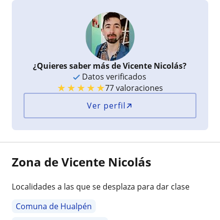
¿Quieres saber más de Vicente Nicolás?
Datos verificados
★
★
★
★
★
77 valoraciones
Ver perfil
Zona de Vicente Nicolás
Localidades a las que se desplaza para dar clase
Comuna de Hualpén