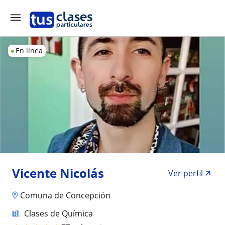
En línea
Vicente Nicolás
Ver perfil
Comuna de Concepción
Clases de Química