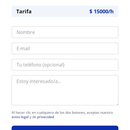
Tarifa
$
15000
/h
Al hacer clic en cualquiera de los dos botones, aceptas nuestro
aviso legal
y de
privacidad