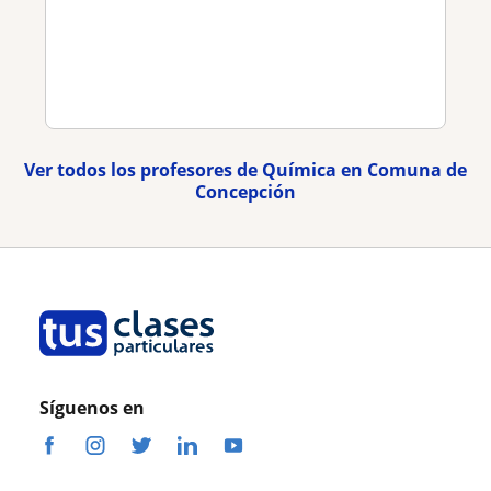
Ver todos los profesores de Química en Comuna de
Concepción
Síguenos en