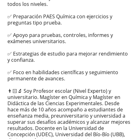
todos los niveles.
✅ Preparación PAES Química con ejercicios y
preguntas tipo prueba.
✅ Apoyo para pruebas, controles, informes y
exámenes universitarios.
✅ Estrategias de estudio para mejorar rendimiento
y confianza.
✅ Foco en habilidades científicas y seguimiento
permanente de avances.
👨🏻‍🔬 Soy Profesor escolar (Nivel Experto) y
universitario. Magíster en Química y Magíster en
Didáctica de las Ciencias Experimentales. Desde
hace más de 10 años acompaño a estudiantes de
enseñanza media, preuniversitario y universidad a
superar sus desafíos académicos y alcanzar mejores
resultados. Docente en la Universidad de
Concepción (UDEC), Universidad del Bío-Bío (UBB),