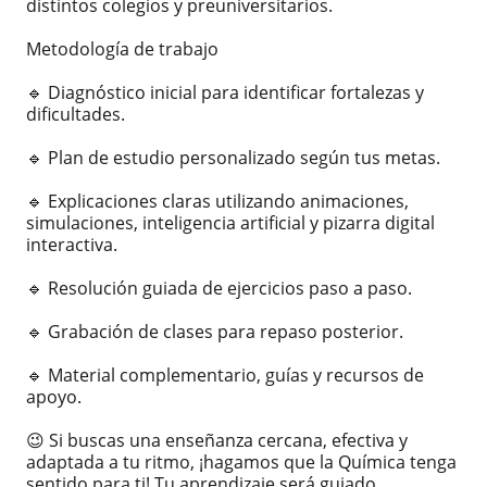
distintos colegios y preuniversitarios.
Metodología de trabajo
🔹 Diagnóstico inicial para identificar fortalezas y
dificultades.
🔹 Plan de estudio personalizado según tus metas.
🔹 Explicaciones claras utilizando animaciones,
simulaciones, inteligencia artificial y pizarra digital
interactiva.
🔹 Resolución guiada de ejercicios paso a paso.
🔹 Grabación de clases para repaso posterior.
🔹 Material complementario, guías y recursos de
apoyo.
😉 Si buscas una enseñanza cercana, efectiva y
adaptada a tu ritmo, ¡hagamos que la Química tenga
sentido para ti! Tu aprendizaje será guiado,