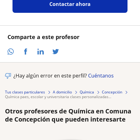
Contactar ahora
Comparte a este profesor
¿Hay algún error en este perfil?
Cuéntanos
Tus clases particulares
A domicilio
Química
Concepción
química paes, escolar y universitaria clases personalizadas...
Otros profesores de Química en Comuna
de Concepción que pueden interesarte