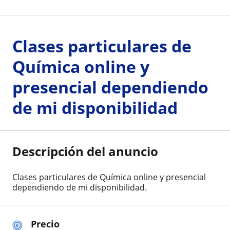
Clases particulares de
Química online y
presencial dependiendo
de mi disponibilidad
Descripción del anuncio
Clases particulares de Química online y presencial
dependiendo de mi disponibilidad.
Precio