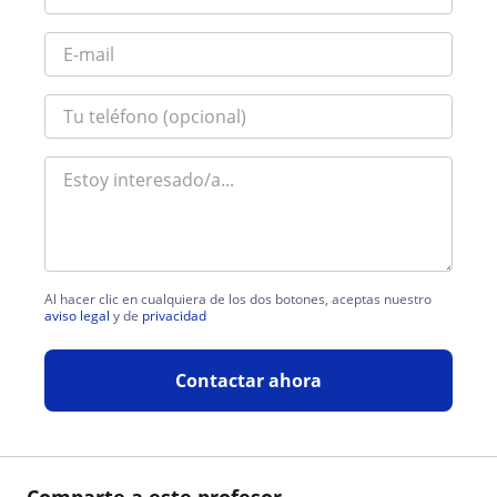
Al hacer clic en cualquiera de los dos botones, aceptas nuestro
aviso legal
y de
privacidad
Contactar ahora