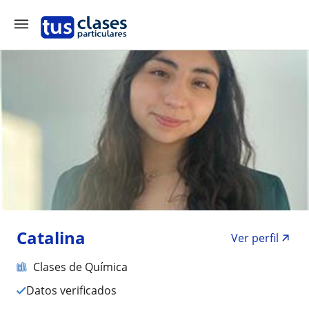
Catalina
Ver perfil
Clases de Química
Datos verificados