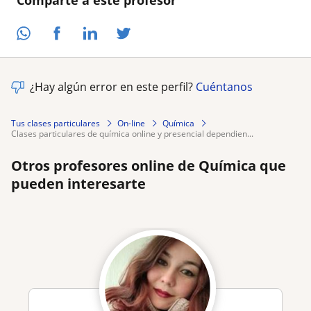
Comparte a este profesor
¿Hay algún error en este perfil?
Cuéntanos
Tus clases particulares
On-line
Química
clases particulares de química online y presencial dependien...
Otros profesores online de Química que
pueden interesarte