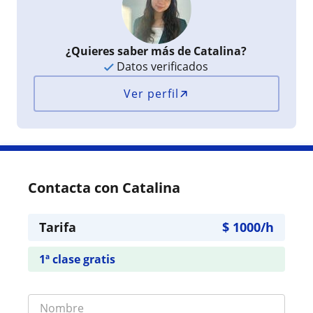
¿Quieres saber más de Catalina?
Datos verificados
Ver perfil
Contacta con Catalina
Tarifa
$
1000
/h
1ª clase gratis