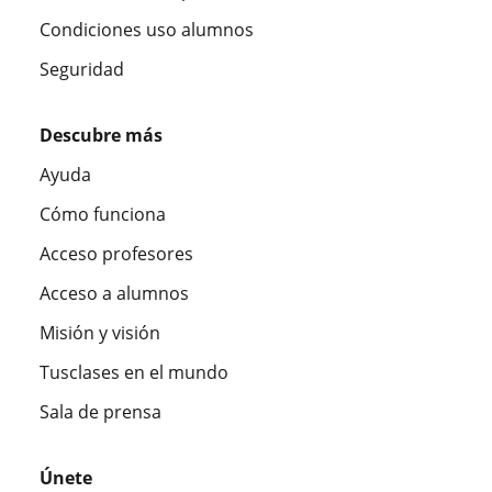
Condiciones uso alumnos
Seguridad
Descubre más
Ayuda
Cómo funciona
Acceso profesores
Acceso a alumnos
Misión y visión
Tusclases en el mundo
Sala de prensa
Únete