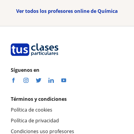
Ver todos los profesores online de Química
Síguenos en
Términos y condiciones
Política de cookies
Política de privacidad
Condiciones uso profesores