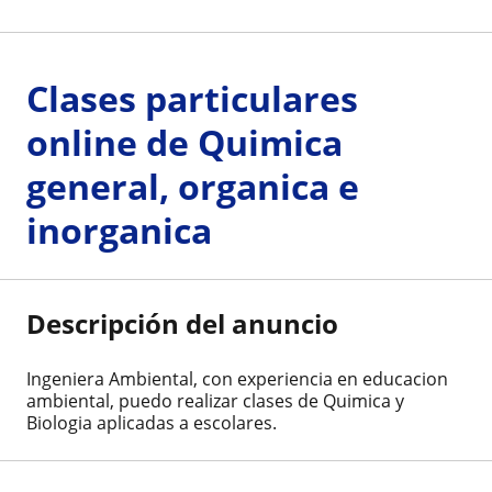
Clases particulares
online de Quimica
general, organica e
inorganica
Descripción del anuncio
Ingeniera Ambiental, con experiencia en educacion
ambiental, puedo realizar clases de Quimica y
Biologia aplicadas a escolares.