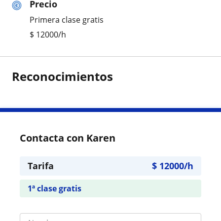
Precio
Primera clase gratis
$
12000
/h
Reconocimientos
Contacta con Karen
Tarifa
$
12000
/h
1ª clase gratis