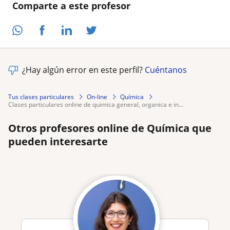
Comparte a este profesor
¿Hay algún error en este perfil?
Cuéntanos
Tus clases particulares
On-line
Química
clases particulares online de quimica general, organica e in...
Otros profesores online de Química que
pueden interesarte