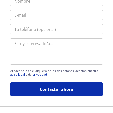
Al hacer clic en cualquiera de los dos botones, aceptas nuestro
aviso legal
y de
privacidad
Contactar ahora