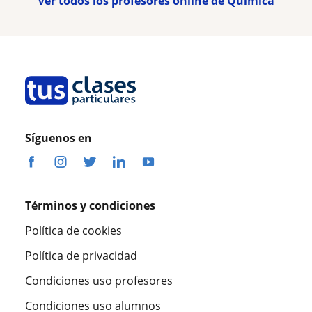
Ver todos los profesores online de Química
Síguenos en
Términos y condiciones
Política de cookies
Política de privacidad
Condiciones uso profesores
Condiciones uso alumnos