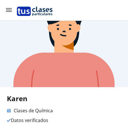
Karen
Clases de Química
Datos verificados