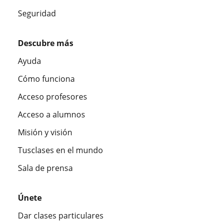
Seguridad
Descubre más
Ayuda
Cómo funciona
Acceso profesores
Acceso a alumnos
Misión y visión
Tusclases en el mundo
Sala de prensa
Únete
Dar clases particulares