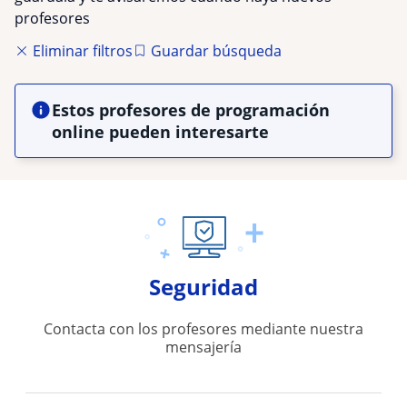
profesores
Eliminar filtros
Guardar búsqueda
Estos profesores de programación
online pueden interesarte
Seguridad
Contacta con los profesores mediante nuestra
mensajería