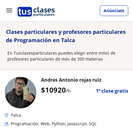
Anúnciate
Clases particulares y profesores particulares
de Programación en Talca
En Tusclasesparticulares puedes elegir entre miles de
profesores particulares de más de 350 materias
Andres Antonio rojas ruiz
$
10920
/h
1ª clase gratis
Talca
Programación: Web, Python, Javascript, SQL