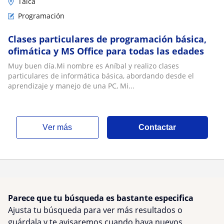
Talca
Programación
Clases particulares de programación básica,
ofimática y MS Office para todas las edades
Muy buen día.Mi nombre es Aníbal y realizo clases
particulares de informática básica, abordando desde el
aprendizaje y manejo de una PC, Mi...
ver más
Contactar
Parece que tu búsqueda es bastante especifica
Ajusta tu búsqueda para ver más resultados o
guárdala y te avisaremos cuando haya nuevos