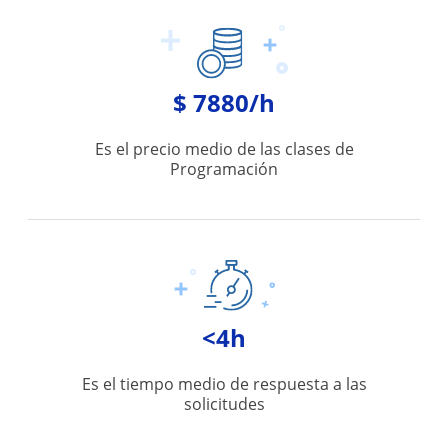
$ 7880/h
Es el precio medio de las clases de
Programación
<4h
Es el tiempo medio de respuesta a las
solicitudes