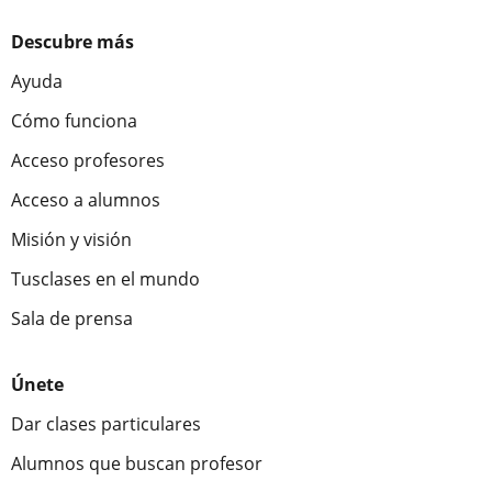
Descubre más
Ayuda
Cómo funciona
Acceso profesores
Acceso a alumnos
Misión y visión
Tusclases en el mundo
Sala de prensa
Únete
Dar clases particulares
Alumnos que buscan profesor