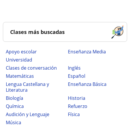
Clases más buscadas
Apoyo escolar
Enseñanza Media
Universidad
Clases de conversación
Inglés
Matemáticas
Español
Lengua Castellana y
Enseñanza Básica
Literatura
Biología
Historia
Química
Refuerzo
Audición y Lenguaje
Física
Música