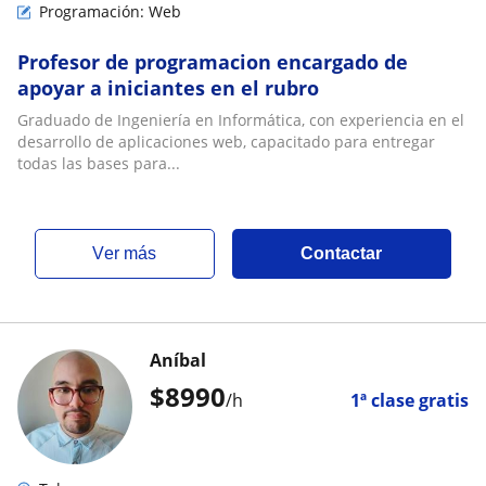
Programación: Web
Profesor de programacion encargado de
apoyar a iniciantes en el rubro
Graduado de Ingeniería en Informática, con experiencia en el
desarrollo de aplicaciones web, capacitado para entregar
todas las bases para...
ver más
Contactar
Aníbal
$
8990
/h
1ª clase gratis