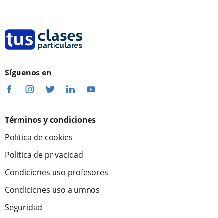
Síguenos en
Términos y condiciones
Política de cookies
Política de privacidad
Condiciones uso profesores
Condiciones uso alumnos
Seguridad